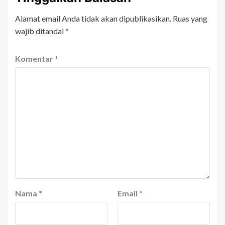
Alamat email Anda tidak akan dipublikasikan.
Ruas yang
wajib ditandai
*
Komentar
*
Nama
*
Email
*