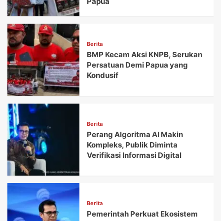
Papua
Berita
BMP Kecam Aksi KNPB, Serukan
Persatuan Demi Papua yang
Kondusif
Berita
Perang Algoritma AI Makin
Kompleks, Publik Diminta
Verifikasi Informasi Digital
Berita
Pemerintah Perkuat Ekosistem