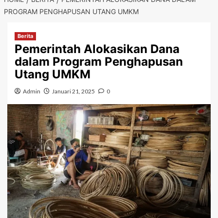
PROGRAM PENGHAPUSAN UTANG UMKM
Berita
Pemerintah Alokasikan Dana
dalam Program Penghapusan
Utang UMKM
Admin
Januari 21, 2025
0