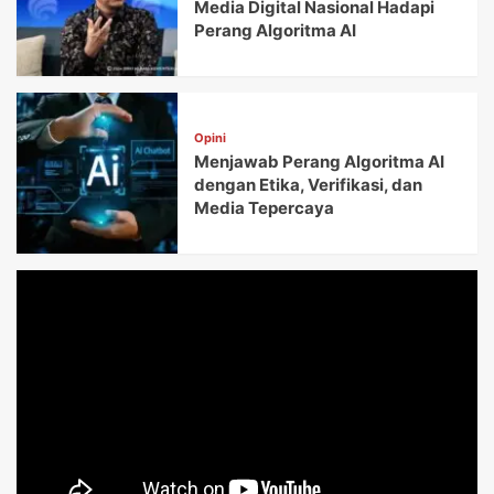
Media Digital Nasional Hadapi
Perang Algoritma AI
Opini
Menjawab Perang Algoritma AI
dengan Etika, Verifikasi, dan
Media Tepercaya