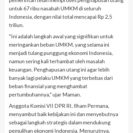
untuk 67 ribu nasabah UMKM di seluruh
Indonesia, dengan nilai total mencapai Rp 2,5
triliun.
“Ini adalah langkah awal yang signifikan untuk
meringankan beban UMKM, yang selama ini
menjadi tulang punggung ekonomi Indonesia,
namun sering kali terhambat oleh masalah
keuangan. Penghapusan utang ini agar lebih
banyak lagi pelaku UMKM yang terbebas dari
beban finansial yang menghambat
pertumbuhannya,” ujar Maman.
Anggota Komisi VII DPR RI, Ilham Permana,
menyambut baik kebijakan ini dan menyebutnya
sebagai langkah strategis dalam mendukung
pemulihan ekonomi Indonesia. Menurutnya,