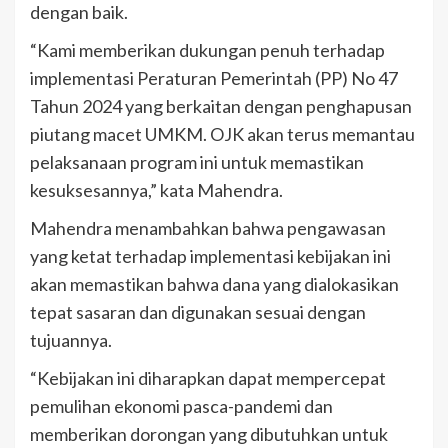
dengan baik.
“Kami memberikan dukungan penuh terhadap
implementasi Peraturan Pemerintah (PP) No 47
Tahun 2024 yang berkaitan dengan penghapusan
piutang macet UMKM. OJK akan terus memantau
pelaksanaan program ini untuk memastikan
kesuksesannya,” kata Mahendra.
Mahendra menambahkan bahwa pengawasan
yang ketat terhadap implementasi kebijakan ini
akan memastikan bahwa dana yang dialokasikan
tepat sasaran dan digunakan sesuai dengan
tujuannya.
“Kebijakan ini diharapkan dapat mempercepat
pemulihan ekonomi pasca-pandemi dan
memberikan dorongan yang dibutuhkan untuk