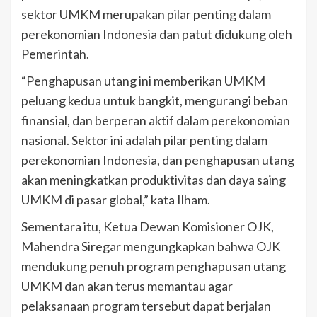
sektor UMKM merupakan pilar penting dalam
perekonomian Indonesia dan patut didukung oleh
Pemerintah.
“Penghapusan utang ini memberikan UMKM
peluang kedua untuk bangkit, mengurangi beban
finansial, dan berperan aktif dalam perekonomian
nasional. Sektor ini adalah pilar penting dalam
perekonomian Indonesia, dan penghapusan utang
akan meningkatkan produktivitas dan daya saing
UMKM di pasar global,” kata Ilham.
Sementara itu, Ketua Dewan Komisioner OJK,
Mahendra Siregar mengungkapkan bahwa OJK
mendukung penuh program penghapusan utang
UMKM dan akan terus memantau agar
pelaksanaan program tersebut dapat berjalan