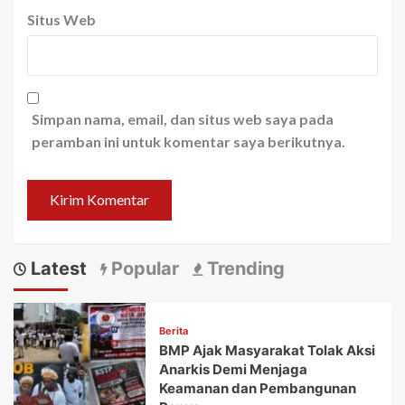
Situs Web
Simpan nama, email, dan situs web saya pada
peramban ini untuk komentar saya berikutnya.
Latest
Popular
Trending
Berita
BMP Ajak Masyarakat Tolak Aksi
Anarkis Demi Menjaga
Keamanan dan Pembangunan