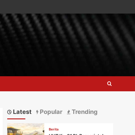
Latest
Popular
Trending
Berita