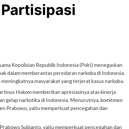
Partisipasi
sama Kepolisian Republik Indonesia (Polri) menegaskan
pihak dalam memberantas peredaran narkoba di Indonesia.
 meningkatnya masyarakat yang terjerat kasus narkoba.
rtinus Hukom memberikan apresiasinya atas kinerja
 gelap narkotika di Indonesia. Menurutnya, komitmen
iden Prabowo, yaitu memperkuat pencegahan dan
I Prabowo Subianto, yaitu memperkuat pencegahan dan