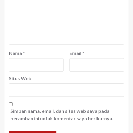
Nama
*
Email
*
Situs Web
Simpan nama, email, dan situs web saya pada
peramban ini untuk komentar saya berikutnya.