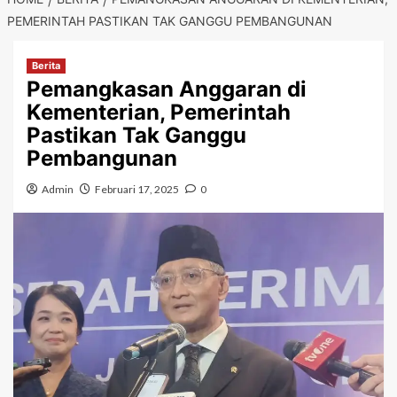
PEMERINTAH PASTIKAN TAK GANGGU PEMBANGUNAN
Berita
Pemangkasan Anggaran di
Kementerian, Pemerintah
Pastikan Tak Ganggu
Pembangunan
Admin
Februari 17, 2025
0