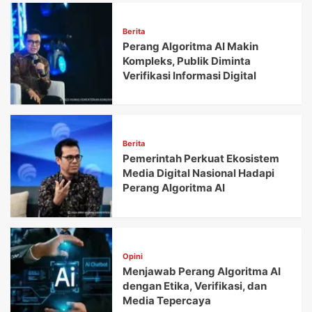
Berita
Perang Algoritma AI Makin
Kompleks, Publik Diminta
Verifikasi Informasi Digital
Berita
Pemerintah Perkuat Ekosistem
Media Digital Nasional Hadapi
Perang Algoritma AI
Opini
Menjawab Perang Algoritma AI
dengan Etika, Verifikasi, dan
Media Tepercaya