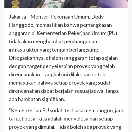
Jakarta – Menteri Pekerjaan Umum, Dody
Hanggodo, memastikan bahwa pemangkasan
anggaran di Kementerian Pekerjaan Umum (PU)
tidak akan menghambat pembangunan
infrastruktur yang tengah berlangsung.
Ditegaskannya, efisiensi anggaran tetap sejalan
dengan target penyelesaian proyek yang telah
direncanakan. Langkah ini dilakukan untuk
memastikan bahwa setiap proyek yang sudah
direncanakan dapat berjalan sesuai jadwal tanpa
ada hambatan signifikan.
“Kementerian PU sudah terbiasa membangun, jadi
target besar kita adalah menyelesaikan setiap
proyek yang dimulai. Tidak boleh ada proyek yang