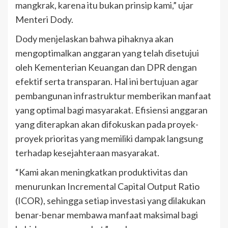
mangkrak, karena itu bukan prinsip kami,” ujar
Menteri Dody.
Dody menjelaskan bahwa pihaknya akan
mengoptimalkan anggaran yang telah disetujui
oleh Kementerian Keuangan dan DPR dengan
efektif serta transparan. Hal ini bertujuan agar
pembangunan infrastruktur memberikan manfaat
yang optimal bagi masyarakat. Efisiensi anggaran
yang diterapkan akan difokuskan pada proyek-
proyek prioritas yang memiliki dampak langsung
terhadap kesejahteraan masyarakat.
“Kami akan meningkatkan produktivitas dan
menurunkan Incremental Capital Output Ratio
(ICOR), sehingga setiap investasi yang dilakukan
benar-benar membawa manfaat maksimal bagi