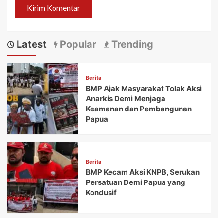
Latest
Popular
Trending
Berita
BMP Ajak Masyarakat Tolak Aksi
Anarkis Demi Menjaga
Keamanan dan Pembangunan
Papua
Berita
BMP Kecam Aksi KNPB, Serukan
Persatuan Demi Papua yang
Kondusif