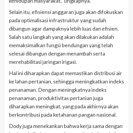
kehidupan masyarakat,” ungkapnya.
Selain itu, efisiensi anggaran juga akan difokuskan
pada optimalisasi infrastruktur yang sudah
dibangun agar dampaknya lebih luas dan efisien.
Salah satu langkah yang akan dilakukan adalah
memaksimalkan fungsi bendungan yang telah
selesai dibangun dengan menambah serta
merehabilitasi jaringan irigasi.
Hal ini diharapkan dapat memastikan distribusi air
ke lahan pertanian, sehingga meningkatkan indeks
penanaman. Dengan meningkatnya indeks
penanaman, produktivitas pertanian juga
diharapkan meningkat, yang pada akhirnya akan
berkontribusi pada ketahanan pangan nasional.
Dody juga menekankan bahwa kerja sama dengan