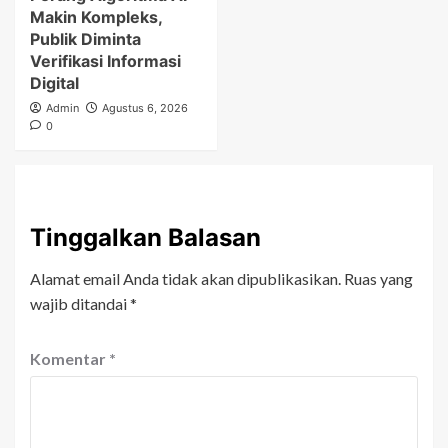
Makin Kompleks,
Publik Diminta
Verifikasi Informasi
Digital
Admin
Agustus 6, 2026
0
Tinggalkan Balasan
Alamat email Anda tidak akan dipublikasikan.
Ruas yang
wajib ditandai
*
Komentar
*