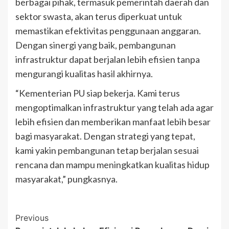
berbagai pihak, termasuk pemerintah daerah dan
sektor swasta, akan terus diperkuat untuk
memastikan efektivitas penggunaan anggaran.
Dengan sinergi yang baik, pembangunan
infrastruktur dapat berjalan lebih efisien tanpa
mengurangi kualitas hasil akhirnya.
“Kementerian PU siap bekerja. Kami terus
mengoptimalkan infrastruktur yang telah ada agar
lebih efisien dan memberikan manfaat lebih besar
bagi masyarakat. Dengan strategi yang tepat,
kami yakin pembangunan tetap berjalan sesuai
rencana dan mampu meningkatkan kualitas hidup
masyarakat,” pungkasnya.
Post
Previous