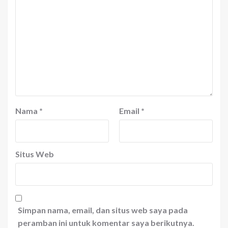
Nama
*
Email
*
Situs Web
Simpan nama, email, dan situs web saya pada
peramban ini untuk komentar saya berikutnya.