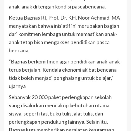
anak-anak di tengah kondisi pascabencana.
Ketua Baznas RI, Prof. Dr. KH. Noor Achmad, MA
menyatakan bahwa inisiatif ini merupakan bagian
dari komitmen lembaga untuk memastikan anak-
anak tetap bisa mengakses pendidikan pasca
bencana.
“Baznas berkomitmen agar pendidikan anak-anak
terus berjalan. Kendala ekonomi akibat bencana
tidak boleh menjadi penghalang untuk belajar,”
ujarnya
Sebanyak 20.000 paket perlengkapan sekolah
yang disalurkan mencakup kebutuhan utama
siswa, seperti tas, buku tulis, alat tulis, dan
perlengkapan pendukung lainnya. Selain itu,
Baznas juga memberikan peralatan keagamaan