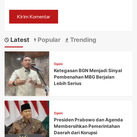
Latest
Popular
Trending
Opini
Ketegasan BGN Menjadi Sinyal
Pembenahan MBG Berjalan
Lebih Serius
Opini
Presiden Prabowo dan Agenda
Membersihkan Pemerintahan
Daerah dari Korupsi