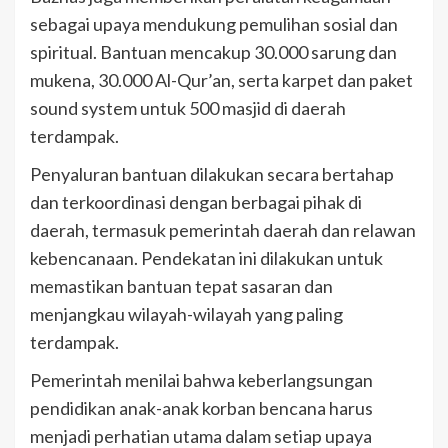
sebagai upaya mendukung pemulihan sosial dan
spiritual. Bantuan mencakup 30.000 sarung dan
mukena, 30.000 Al-Qur’an, serta karpet dan paket
sound system untuk 500 masjid di daerah
terdampak.
Penyaluran bantuan dilakukan secara bertahap
dan terkoordinasi dengan berbagai pihak di
daerah, termasuk pemerintah daerah dan relawan
kebencanaan. Pendekatan ini dilakukan untuk
memastikan bantuan tepat sasaran dan
menjangkau wilayah-wilayah yang paling
terdampak.
Pemerintah menilai bahwa keberlangsungan
pendidikan anak-anak korban bencana harus
menjadi perhatian utama dalam setiap upaya