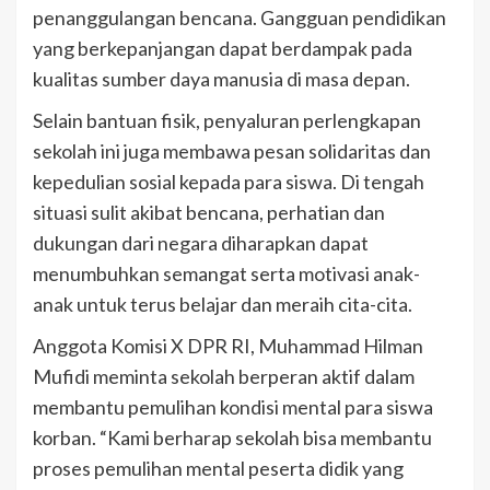
penanggulangan bencana. Gangguan pendidikan
yang berkepanjangan dapat berdampak pada
kualitas sumber daya manusia di masa depan.
Selain bantuan fisik, penyaluran perlengkapan
sekolah ini juga membawa pesan solidaritas dan
kepedulian sosial kepada para siswa. Di tengah
situasi sulit akibat bencana, perhatian dan
dukungan dari negara diharapkan dapat
menumbuhkan semangat serta motivasi anak-
anak untuk terus belajar dan meraih cita-cita.
Anggota Komisi X DPR RI, Muhammad Hilman
Mufidi meminta sekolah berperan aktif dalam
membantu pemulihan kondisi mental para siswa
korban. “Kami berharap sekolah bisa membantu
proses pemulihan mental peserta didik yang