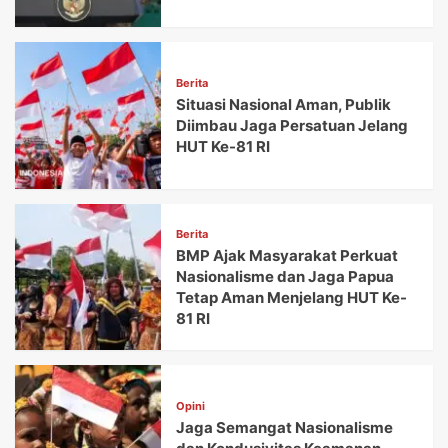
Berita
Situasi Nasional Aman, Publik
Diimbau Jaga Persatuan Jelang
HUT Ke-81 RI
Berita
BMP Ajak Masyarakat Perkuat
Nasionalisme dan Jaga Papua
Tetap Aman Menjelang HUT Ke-
81 RI
Opini
Jaga Semangat Nasionalisme