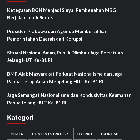
Ketegasan BGN Menjadi Sinyal Pembenahan MBG
Berjalan Lebih Serius
Presiden Prabowo dan Agenda Membersihkan
Pemerintahan Daerah dari Korupsi
Situasi Nasional Aman, Publik Diimbau Jaga Persatuan
Jelang HUT Ke-81 RI
BMP Ajak Masyarakat Perkuat Nasionalisme dan Jaga
Papua Tetap Aman Menjelang HUT Ke-81 RI
Jaga Semangat Nasionalisme dan Kondusivitas Keamanan
Papua Jelang HUT Ke-81 RI
Kategori
BERITA
CONTENT STRATEGY
DAERAH
EKONOMI