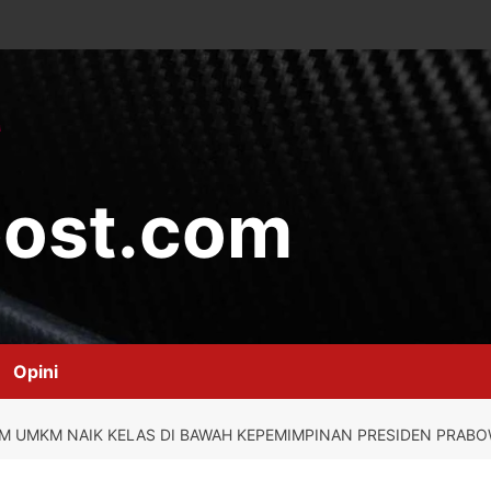
ost.com
Opini
M UMKM NAIK KELAS DI BAWAH KEPEMIMPINAN PRESIDEN PRAB