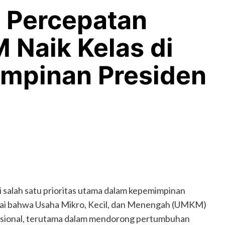
 Percepatan
Naik Kelas di
mpinan Presiden
salah satu prioritas utama dalam kepemimpinan
lai bahwa Usaha Mikro, Kecil, dan Menengah (UMKM)
sional, terutama dalam mendorong pertumbuhan