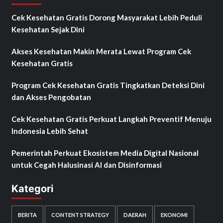
Cek Kesehatan Gratis Dorong Masyarakat Lebih Peduli
Kesehatan Sejak Dini
Akses Kesehatan Makin Merata Lewat Program Cek
Kesehatan Gratis
Program Cek Kesehatan Gratis Tingkatkan Deteksi Dini
dan Akses Pengobatan
Cek Kesehatan Gratis Perkuat Langkah Preventif Menuju
Indonesia Lebih Sehat
Pemerintah Perkuat Ekosistem Media Digital Nasional
untuk Cegah Halusinasi AI dan Disinformasi
Kategori
BERITA
CONTENT STRATEGY
DAERAH
EKONOMI