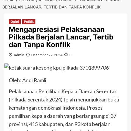
BERJALAN LANCAR, TERTIB DAN TANPA KONFLIK
Opini
Politik
Mengapresiasi Pelaksanaan
Pilkada Berjalan Lancar, Tertib
dan Tanpa Konflik
Admin
Desember 22, 2024
0
Oleh: Andi Ramli
Pelaksanaan Pemilihan Kepala Daerah Serentak
(Pilkada Serentak 2024) telah menunjukkan bukti
kematangan demokrasi Indonesia. Proses
pemilihan kepala daerah yang berlangsung di 37
provinsi, 415 kabupaten, dan 93 kota berjalan