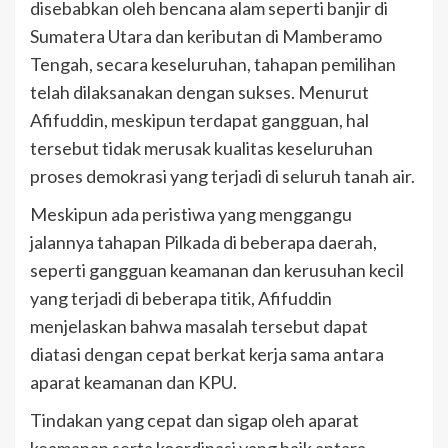
disebabkan oleh bencana alam seperti banjir di
Sumatera Utara dan keributan di Mamberamo
Tengah, secara keseluruhan, tahapan pemilihan
telah dilaksanakan dengan sukses. Menurut
Afifuddin, meskipun terdapat gangguan, hal
tersebut tidak merusak kualitas keseluruhan
proses demokrasi yang terjadi di seluruh tanah air.
Meskipun ada peristiwa yang menggangu
jalannya tahapan Pilkada di beberapa daerah,
seperti gangguan keamanan dan kerusuhan kecil
yang terjadi di beberapa titik, Afifuddin
menjelaskan bahwa masalah tersebut dapat
diatasi dengan cepat berkat kerja sama antara
aparat keamanan dan KPU.
Tindakan yang cepat dan sigap oleh aparat
keamanan serta koordinasi yang baik antara