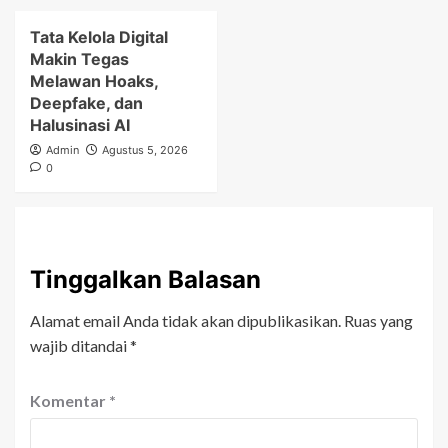
Tata Kelola Digital
Makin Tegas
Melawan Hoaks,
Deepfake, dan
Halusinasi AI
Admin
Agustus 5, 2026
0
Tinggalkan Balasan
Alamat email Anda tidak akan dipublikasikan.
Ruas yang
wajib ditandai
*
Komentar
*