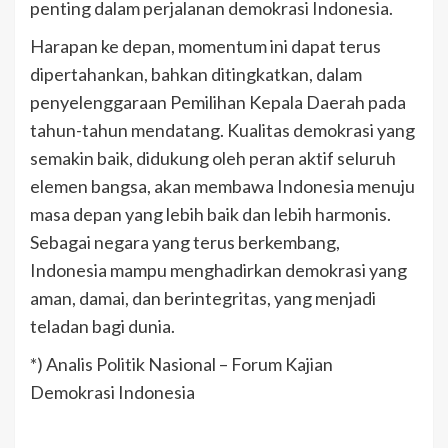
penting dalam perjalanan demokrasi Indonesia.
Harapan ke depan, momentum ini dapat terus
dipertahankan, bahkan ditingkatkan, dalam
penyelenggaraan Pemilihan Kepala Daerah pada
tahun-tahun mendatang. Kualitas demokrasi yang
semakin baik, didukung oleh peran aktif seluruh
elemen bangsa, akan membawa Indonesia menuju
masa depan yang lebih baik dan lebih harmonis.
Sebagai negara yang terus berkembang,
Indonesia mampu menghadirkan demokrasi yang
aman, damai, dan berintegritas, yang menjadi
teladan bagi dunia.
*) Analis Politik Nasional – Forum Kajian
Demokrasi Indonesia