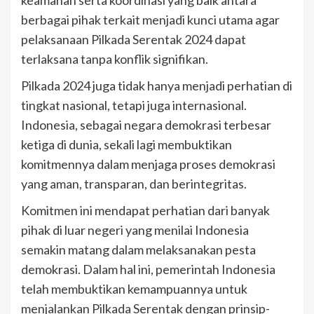
berbagai pihak terkait menjadi kunci utama agar
pelaksanaan Pilkada Serentak 2024 dapat
terlaksana tanpa konflik signifikan.
Pilkada 2024 juga tidak hanya menjadi perhatian di
tingkat nasional, tetapi juga internasional.
Indonesia, sebagai negara demokrasi terbesar
ketiga di dunia, sekali lagi membuktikan
komitmennya dalam menjaga proses demokrasi
yang aman, transparan, dan berintegritas.
Komitmen ini mendapat perhatian dari banyak
pihak di luar negeri yang menilai Indonesia
semakin matang dalam melaksanakan pesta
demokrasi. Dalam hal ini, pemerintah Indonesia
telah membuktikan kemampuannya untuk
menjalankan Pilkada Serentak dengan prinsip-