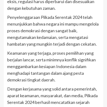
eksis, regulasi harus diperbarui dan disesuaikan
dengan kebutuhan zaman.
Penyelenggaraan Pilkada Serentak 2024 telah
menunjukkan bahwa negara ini mampu mengelola
proses demokrasi dengan sangat baik,
mengutamakan kedamaian, serta mengatasi
hambatan yang mungkin terjadi dengan cekatan.
Keamanan yang terjaga, proses pemilihan yang
berjalan lancar, serta minimnya konflik signifikan
menggambarkan kesiapan Indonesia dalam
menghadapi tantangan dalam ajang pesta
demokrasi tingkat daerah.
Dengan kerjasama yang solid antara pemerintah,
aparat keamanan, masyarakat, dan media, Pilkada
Serentak 2024 berhasil mencatatkan sejarah