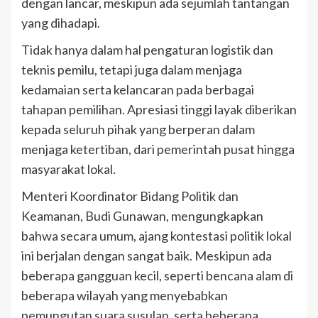
dengan lancar, meskipun ada sejumlah tantangan
yang dihadapi.
Tidak hanya dalam hal pengaturan logistik dan
teknis pemilu, tetapi juga dalam menjaga
kedamaian serta kelancaran pada berbagai
tahapan pemilihan. Apresiasi tinggi layak diberikan
kepada seluruh pihak yang berperan dalam
menjaga ketertiban, dari pemerintah pusat hingga
masyarakat lokal.
Menteri Koordinator Bidang Politik dan
Keamanan, Budi Gunawan, mengungkapkan
bahwa secara umum, ajang kontestasi politik lokal
ini berjalan dengan sangat baik. Meskipun ada
beberapa gangguan kecil, seperti bencana alam di
beberapa wilayah yang menyebabkan
pemungutan suara susulan, serta beberapa