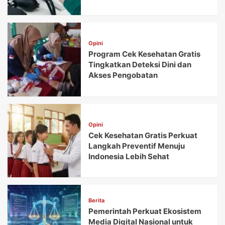
Opini
Program Cek Kesehatan Gratis
Tingkatkan Deteksi Dini dan
Akses Pengobatan
Opini
Cek Kesehatan Gratis Perkuat
Langkah Preventif Menuju
Indonesia Lebih Sehat
Berita
Pemerintah Perkuat Ekosistem
Media Digital Nasional untuk