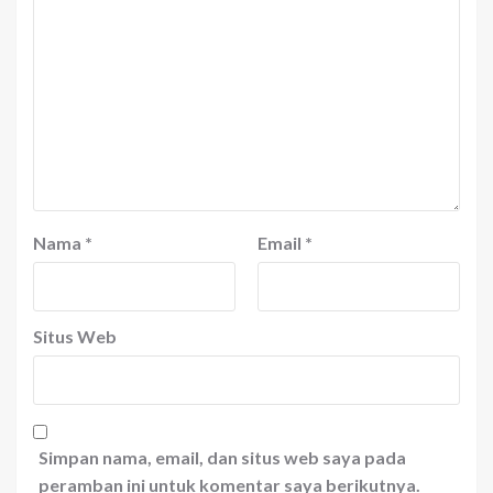
Nama
*
Email
*
Situs Web
Simpan nama, email, dan situs web saya pada
peramban ini untuk komentar saya berikutnya.