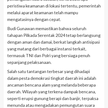
peristiwa keamanan di lokasi tertentu, pemerintah
melalui aparat keamanan telah mampu
mengatasinya dengan cepat.
Budi Gunawan memastikan bahwa seluruh
tahapan Pilkada Serentak 2024 tetap berlangsung
dengan aman dan damai, berkat langkah antisipasi
yang matang dari berbagai instansi terkait,
termasuk TNI dan Polri yang bersiaga penuh
sepanjang pelaksanaan.
Salah satu tantangan terbesar yang dihadapi
dalam pesta demokrasi tingkat daerah ini adalah
ancaman bencana alam yang melanda beberapa
daerah. Wilayah yang terkena dampak bencana,
seperti erupsi gunung berapi dan banjir, terpaksa
menunda atau mengadakan pemungutan suara