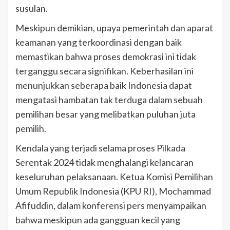
susulan.
Meskipun demikian, upaya pemerintah dan aparat
keamanan yang terkoordinasi dengan baik
memastikan bahwa proses demokrasi ini tidak
terganggu secara signifikan. Keberhasilan ini
menunjukkan seberapa baik Indonesia dapat
mengatasi hambatan tak terduga dalam sebuah
pemilihan besar yang melibatkan puluhan juta
pemilih.
Kendala yang terjadi selama proses Pilkada
Serentak 2024 tidak menghalangi kelancaran
keseluruhan pelaksanaan. Ketua Komisi Pemilihan
Umum Republik Indonesia (KPU RI), Mochammad
Afifuddin, dalam konferensi pers menyampaikan
bahwa meskipun ada gangguan kecil yang