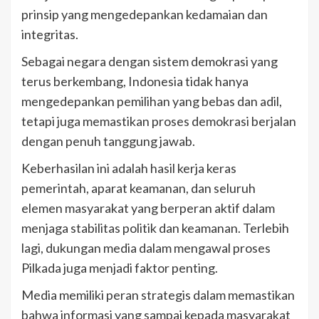
prinsip yang mengedepankan kedamaian dan
integritas.
Sebagai negara dengan sistem demokrasi yang
terus berkembang, Indonesia tidak hanya
mengedepankan pemilihan yang bebas dan adil,
tetapi juga memastikan proses demokrasi berjalan
dengan penuh tanggung jawab.
Keberhasilan ini adalah hasil kerja keras
pemerintah, aparat keamanan, dan seluruh
elemen masyarakat yang berperan aktif dalam
menjaga stabilitas politik dan keamanan. Terlebih
lagi, dukungan media dalam mengawal proses
Pilkada juga menjadi faktor penting.
Media memiliki peran strategis dalam memastikan
bahwa informasi yang sampai kepada masyarakat