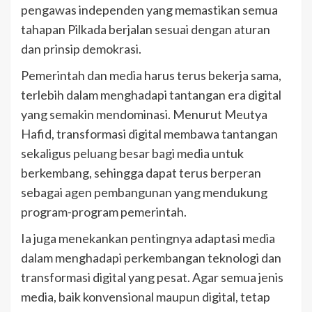
pengawas independen yang memastikan semua
tahapan Pilkada berjalan sesuai dengan aturan
dan prinsip demokrasi.
Pemerintah dan media harus terus bekerja sama,
terlebih dalam menghadapi tantangan era digital
yang semakin mendominasi. Menurut Meutya
Hafid, transformasi digital membawa tantangan
sekaligus peluang besar bagi media untuk
berkembang, sehingga dapat terus berperan
sebagai agen pembangunan yang mendukung
program-program pemerintah.
Ia juga menekankan pentingnya adaptasi media
dalam menghadapi perkembangan teknologi dan
transformasi digital yang pesat. Agar semua jenis
media, baik konvensional maupun digital, tetap