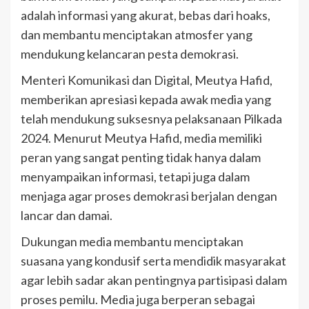
adalah informasi yang akurat, bebas dari hoaks,
dan membantu menciptakan atmosfer yang
mendukung kelancaran pesta demokrasi.
Menteri Komunikasi dan Digital, Meutya Hafid,
memberikan apresiasi kepada awak media yang
telah mendukung suksesnya pelaksanaan Pilkada
2024. Menurut Meutya Hafid, media memiliki
peran yang sangat penting tidak hanya dalam
menyampaikan informasi, tetapi juga dalam
menjaga agar proses demokrasi berjalan dengan
lancar dan damai.
Dukungan media membantu menciptakan
suasana yang kondusif serta mendidik masyarakat
agar lebih sadar akan pentingnya partisipasi dalam
proses pemilu. Media juga berperan sebagai