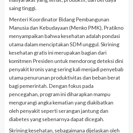
saing tinggi.
Menteri Koordinator Bidang Pembangunan
Manusia dan Kebudayaan (Menko PMK), Pratikno
menyampaikan bahwa kesehatan adalah pondasi
utama dalam menciptakan SDM unggul. Skrining
kesehatan gratis ini merupakan bagian dari
komitmen Presiden untuk mendorong deteksi dini
penyakit kronis yang sering kali menjadi penyebab
utama penurunan produktivitas dan beban berat
bagi pemerintah. Dengan fokus pada
pencegahan, program ini diharapkan mampu
mengurangi angka kematian yang diakibatkan
oleh penyakit seperti serangan jantung dan
diabetes yang sebenarnya dapat dicegah.
Skrining kesehatan, sebagaimana dijelaskan oleh