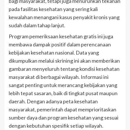
bagi masyarakat, tetapi juga menurunkan tekanan
pada fasilitas kesehatan yang sering kali
kewalahan menangani kasus penyakit kronis yang
sudah dalam tahap lanjut.
Program pemeriksaan kesehatan gratis ini juga
membawa dampak positif dalam perencanaan
kebijakan kesehatan nasional. Data yang
dikumpulkan melalui skrining ini akan memberikan
gambaran menyeluruh tentang kondisi kesehatan
masyarakat di berbagai wilayah. Informasi ini
sangat penting untuk merancang kebijakan yang
lebih tepat sasaran, baik di tingkat pusat maupun
daerah. Dengan adanya peta kesehatan
masyarakat, pemerintah dapat memprioritaskan
sumber daya dan program kesehatan yang sesuai
dengan kebutuhan spesifik setiap wilayah.