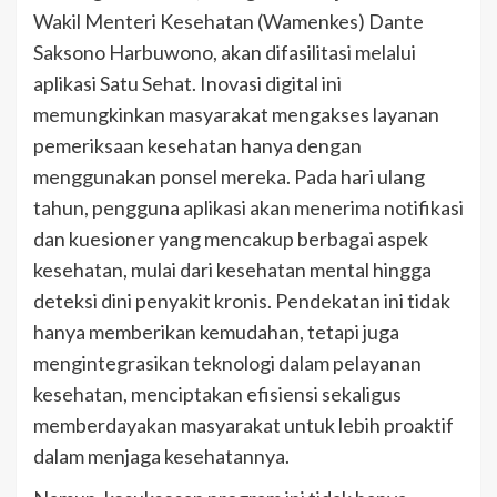
Wakil Menteri Kesehatan (Wamenkes) Dante
Saksono Harbuwono, akan difasilitasi melalui
aplikasi Satu Sehat. Inovasi digital ini
memungkinkan masyarakat mengakses layanan
pemeriksaan kesehatan hanya dengan
menggunakan ponsel mereka. Pada hari ulang
tahun, pengguna aplikasi akan menerima notifikasi
dan kuesioner yang mencakup berbagai aspek
kesehatan, mulai dari kesehatan mental hingga
deteksi dini penyakit kronis. Pendekatan ini tidak
hanya memberikan kemudahan, tetapi juga
mengintegrasikan teknologi dalam pelayanan
kesehatan, menciptakan efisiensi sekaligus
memberdayakan masyarakat untuk lebih proaktif
dalam menjaga kesehatannya.