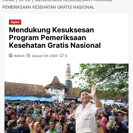
PEMERIKSAAN KESEHATAN GRATIS NASIONAL
Opini
Mendukung Kesuksesan
Program Pemeriksaan
Kesehatan Gratis Nasional
Admin
Januari 30, 2025
0