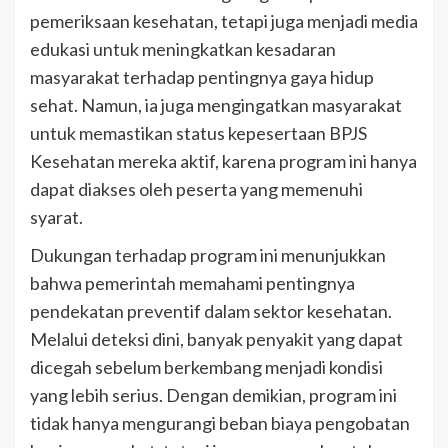
pemeriksaan kesehatan, tetapi juga menjadi media
edukasi untuk meningkatkan kesadaran
masyarakat terhadap pentingnya gaya hidup
sehat. Namun, ia juga mengingatkan masyarakat
untuk memastikan status kepesertaan BPJS
Kesehatan mereka aktif, karena program ini hanya
dapat diakses oleh peserta yang memenuhi
syarat.
Dukungan terhadap program ini menunjukkan
bahwa pemerintah memahami pentingnya
pendekatan preventif dalam sektor kesehatan.
Melalui deteksi dini, banyak penyakit yang dapat
dicegah sebelum berkembang menjadi kondisi
yang lebih serius. Dengan demikian, program ini
tidak hanya mengurangi beban biaya pengobatan