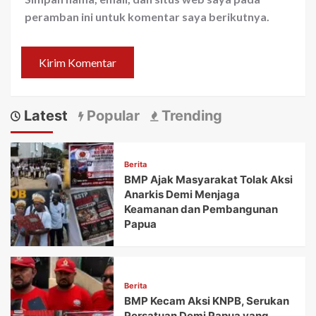
peramban ini untuk komentar saya berikutnya.
Latest
Popular
Trending
Berita
BMP Ajak Masyarakat Tolak Aksi
Anarkis Demi Menjaga
Keamanan dan Pembangunan
Papua
Berita
BMP Kecam Aksi KNPB, Serukan
Persatuan Demi Papua yang