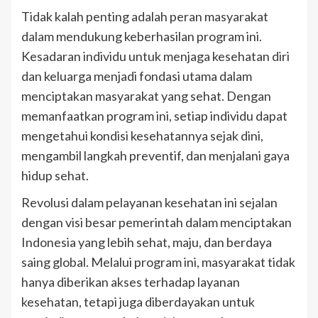
Tidak kalah penting adalah peran masyarakat
dalam mendukung keberhasilan program ini.
Kesadaran individu untuk menjaga kesehatan diri
dan keluarga menjadi fondasi utama dalam
menciptakan masyarakat yang sehat. Dengan
memanfaatkan program ini, setiap individu dapat
mengetahui kondisi kesehatannya sejak dini,
mengambil langkah preventif, dan menjalani gaya
hidup sehat.
Revolusi dalam pelayanan kesehatan ini sejalan
dengan visi besar pemerintah dalam menciptakan
Indonesia yang lebih sehat, maju, dan berdaya
saing global. Melalui program ini, masyarakat tidak
hanya diberikan akses terhadap layanan
kesehatan, tetapi juga diberdayakan untuk