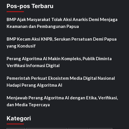
Pos-pos Terbaru
BMP Ajak Masyarakat Tolak Aksi Anarkis Demi Menjaga
Keamanan dan Pembangunan Papua
BMP Kecam Aksi KNPB, Serukan Persatuan Demi Papua
yang Kondusif
Perang Algoritma AI Makin Kompleks, Publik Diminta
Verifikasi Informasi Digital
Pemerintah Perkuat Ekosistem Media Digital Nasional
Hadapi Perang Algoritma AI
Menjawab Perang Algoritma AI dengan Etika, Verifikasi,
dan Media Tepercaya
Kategori