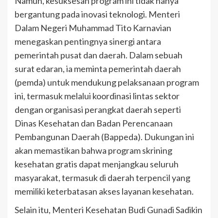
Namun, kesuksesan program ini tidak hanya
bergantung pada inovasi teknologi. Menteri
Dalam Negeri Muhammad Tito Karnavian
menegaskan pentingnya sinergi antara
pemerintah pusat dan daerah. Dalam sebuah
surat edaran, ia meminta pemerintah daerah
(pemda) untuk mendukung pelaksanaan program
ini, termasuk melalui koordinasi lintas sektor
dengan organisasi perangkat daerah seperti
Dinas Kesehatan dan Badan Perencanaan
Pembangunan Daerah (Bappeda). Dukungan ini
akan memastikan bahwa program skrining
kesehatan gratis dapat menjangkau seluruh
masyarakat, termasuk di daerah terpencil yang
memiliki keterbatasan akses layanan kesehatan.
Selain itu, Menteri Kesehatan Budi Gunadi Sadikin