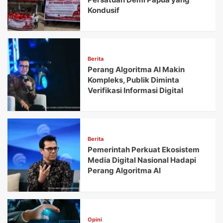
Kondusif
Berita
Perang Algoritma AI Makin
Kompleks, Publik Diminta
Verifikasi Informasi Digital
Berita
Pemerintah Perkuat Ekosistem
Media Digital Nasional Hadapi
Perang Algoritma AI
Opini