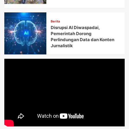
Berita
Disrupsi AI Diwaspadai,
Pemerintah Dorong
Perlindungan Data dan Konten
Jurnalistik