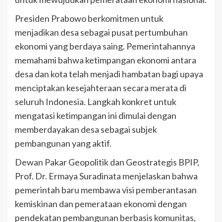
Presiden Prabowo berkomitmen untuk
menjadikan desa sebagai pusat pertumbuhan
ekonomi yang berdaya saing. Pemerintahannya
memahami bahwa ketimpangan ekonomi antara
desa dan kota telah menjadi hambatan bagi upaya
menciptakan kesejahteraan secara merata di
seluruh Indonesia. Langkah konkret untuk
mengatasi ketimpangan ini dimulai dengan
memberdayakan desa sebagai subjek
pembangunan yang aktif.
Dewan Pakar Geopolitik dan Geostrategis BPIP,
Prof. Dr. Ermaya Suradinata menjelaskan bahwa
pemerintah baru membawa visi pemberantasan
kemiskinan dan pemerataan ekonomi dengan
pendekatan pembangunan berbasis komunitas,