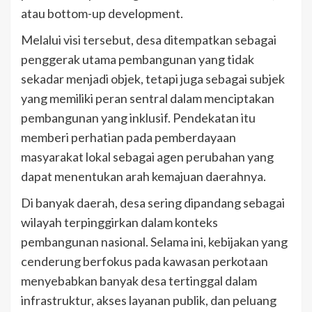
atau bottom-up development.
Melalui visi tersebut, desa ditempatkan sebagai
penggerak utama pembangunan yang tidak
sekadar menjadi objek, tetapi juga sebagai subjek
yang memiliki peran sentral dalam menciptakan
pembangunan yang inklusif. Pendekatan itu
memberi perhatian pada pemberdayaan
masyarakat lokal sebagai agen perubahan yang
dapat menentukan arah kemajuan daerahnya.
Di banyak daerah, desa sering dipandang sebagai
wilayah terpinggirkan dalam konteks
pembangunan nasional. Selama ini, kebijakan yang
cenderung berfokus pada kawasan perkotaan
menyebabkan banyak desa tertinggal dalam
infrastruktur, akses layanan publik, dan peluang