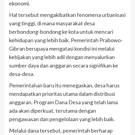
ekonomi.
Hal tersebut mengakibatkan fenomena urbanisasi
yang tinggi, di mana masyarakat desa
berbondong-bondong ke kota untuk mencari
kehidupan yang lebih baik. Pemerintah Prabowo-
Gibran berupaya mengatasi kondisi ini melalui
kebijakan yang lebih adil dengan menyalurkan
sumber daya dan anggaran secara signifikan ke
desa-desa.
Pemerintahan baru itu menegaskan, desa harus
mendapatkan prioritas utama dalam distribusi
anggaran. Program Dana Desa yang telah lama
ada akan diperkuat, terutama dengan
pengawasan dan pengelolaan yang lebih baik.
Melalui dana tersebut, pemerintah berharap