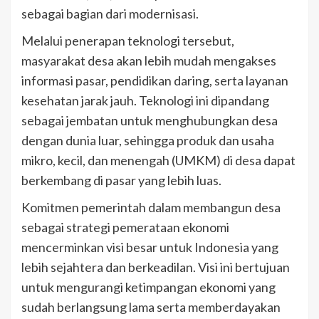
sebagai bagian dari modernisasi.
Melalui penerapan teknologi tersebut,
masyarakat desa akan lebih mudah mengakses
informasi pasar, pendidikan daring, serta layanan
kesehatan jarak jauh. Teknologi ini dipandang
sebagai jembatan untuk menghubungkan desa
dengan dunia luar, sehingga produk dan usaha
mikro, kecil, dan menengah (UMKM) di desa dapat
berkembang di pasar yang lebih luas.
Komitmen pemerintah dalam membangun desa
sebagai strategi pemerataan ekonomi
mencerminkan visi besar untuk Indonesia yang
lebih sejahtera dan berkeadilan. Visi ini bertujuan
untuk mengurangi ketimpangan ekonomi yang
sudah berlangsung lama serta memberdayakan