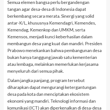
Semua elemen bangsa perlu bergandengan
tangan agar desa-desa di Indonesia dapat
berkembang secara merata. Sinergi yang solid
antar-K/L, khususnya Kemendagri, Kemendes,
Kemendag, Kemenkop dan UMKM, serta
Kemensos, menjadi kunci keberhasilan dalam
membangun desa yang kuat dan mandiri. Presiden
Prabowo menekankan bahwa pembangunan desa
bukan hanya tanggung jawab satu kementerian
atau lembaga, melainkan memerlukan kerjasama
menyeluruh dari semua pihak.
Dalam jangka panjang, program tersebut
diharapkan dapat mengurangi ketergantungan
desa pada kota dan menciptakan ekosistem
ekonomi yang mandiri. Teknologi informasi dan
komunikasi (ICT) akan diperkenalkan di desa-desa