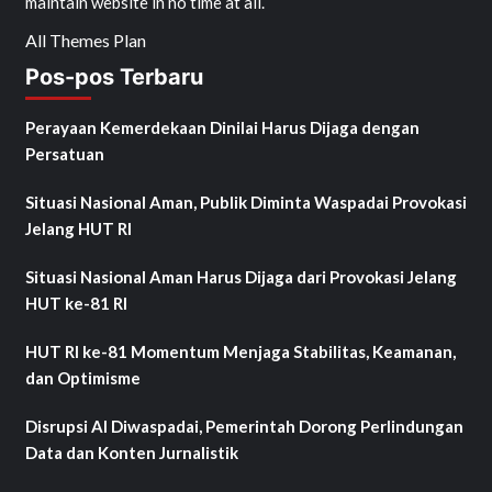
maintain website in no time at all.
All Themes Plan
Pos-pos Terbaru
Perayaan Kemerdekaan Dinilai Harus Dijaga dengan
Persatuan
Situasi Nasional Aman, Publik Diminta Waspadai Provokasi
Jelang HUT RI
Situasi Nasional Aman Harus Dijaga dari Provokasi Jelang
HUT ke-81 RI
HUT RI ke-81 Momentum Menjaga Stabilitas, Keamanan,
dan Optimisme
Disrupsi AI Diwaspadai, Pemerintah Dorong Perlindungan
Data dan Konten Jurnalistik