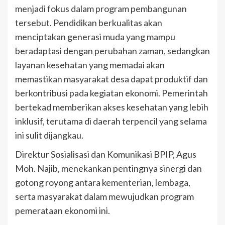
menjadi fokus dalam program pembangunan
tersebut. Pendidikan berkualitas akan
menciptakan generasi muda yang mampu
beradaptasi dengan perubahan zaman, sedangkan
layanan kesehatan yang memadai akan
memastikan masyarakat desa dapat produktif dan
berkontribusi pada kegiatan ekonomi. Pemerintah
bertekad memberikan akses kesehatan yang lebih
inklusif, terutama di daerah terpencil yang selama
ini sulit dijangkau.
Direktur Sosialisasi dan Komunikasi BPIP, Agus
Moh. Najib, menekankan pentingnya sinergi dan
gotong royong antara kementerian, lembaga,
serta masyarakat dalam mewujudkan program
pemerataan ekonomi ini.