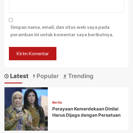
Simpan nama, email, dan situs web saya pada
peramban ini untuk komentar saya berikutnya.
Latest
Popular
Trending
Berita
Perayaan Kemerdekaan Dinilai
Harus Dijaga dengan Persatuan