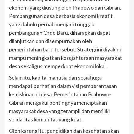
ekonomi yang diusung oleh Prabowo dan Gibran.
Pembangunan desa berbasis ekonomi kreatif,
yang dahulu pernah menjadi tonggak
pembangunan Orde Baru, diharapkan dapat
dilanjutkan dan disempurnakan oleh
pemerintahan baru tersebut. Strategi ini diyakini
mampu meningkatkan kesejahteraan masyarakat
desa sekaligus memperkuat ekonomi lokal.
Selain itu, kapital manusia dan sosial juga
mendapat perhatian dalam visi pemberantasan
kemiskinan di desa. Pemerintahan Prabowo-
Gibran mengakui pentingnya menciptakan
masyarakat desa yang terampil dan memiliki
solidaritas komunitas yang kuat.
Oleh karena itu, pendidikan dan kesehatan akan