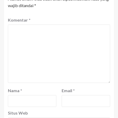
wajib ditandai
*
Komentar
*
Nama
*
Email
*
Situs Web