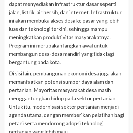
dapat menyediakan infrastruktur dasar seperti
jalan, listrik, air bersih, dan internet. Infrastruktur
ini akan membuka akses desa ke pasar yang lebih
luas dan teknologi terkini, sehingga mampu
meningkatkan produktivitas masyarakatnya.
Program ini merupakan langkah awal untuk
membangun desa-desa mandiri yang tidak lagi
bergantung pada kota.
Di sisi lain, pembangunan ekonomi desa juga akan
memanfaatkan potensi sumber daya alam dan
pertanian. Mayoritas masyarakat desa masih
menggantungkan hidup pada sektor pertanian.
Untuk itu, modernisasi sektor pertanian menjadi
agenda utama, dengan memberikan pelatihan bagi
petani serta mendorong adopsi teknologi
pertanian yang lebih maju.