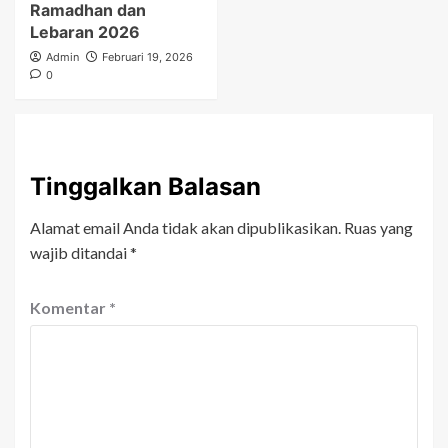
Ramadhan dan
Lebaran 2026
Admin
Februari 19, 2026
0
Tinggalkan Balasan
Alamat email Anda tidak akan dipublikasikan.
Ruas yang
wajib ditandai
*
Komentar
*