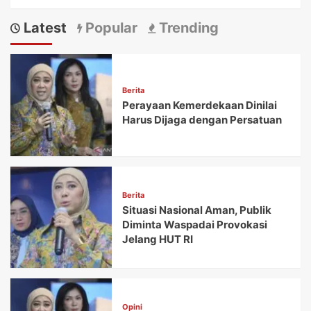
Latest
Popular
Trending
Berita
Perayaan Kemerdekaan Dinilai
Harus Dijaga dengan Persatuan
Berita
Situasi Nasional Aman, Publik
Diminta Waspadai Provokasi
Jelang HUT RI
Opini