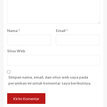
Nama
*
Email
*
Situs Web
Simpan nama, email, dan situs web saya pada
peramban ini untuk komentar saya berikutnya.