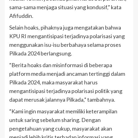
sama-sama menjaga situasi yang kondusif,” kata
Afifuddin.
Selain hoaks, pihaknya juga mengatakan bahwa
KPU RI mengantisipasi terjadinya polarisasi yang
menggunakan isu-isu berbahaya selama proses
Pilkada 2024 berlangsung.
“Berita hoaks dan misinformasi di beberapa
platform media menjadi ancaman tertinggi dalam
Pilkada 2024, maka masyarakat harus
mengantisipasi terjadinya polarisasi politik yang
dapat merusak jalannya Pilkada,” tambahnya.
“Kami ingin masyarakat memiliki keterampilan
untuk saring sebelum sharing. Dengan
pengetahuan yang cukup, masyarakat akan
menjadi lebih kritis terhadap informasi yang