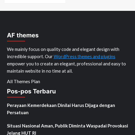
AF themes
We mainly focus on quality code and elegant design with
incredible support. Our
WordPress themes and plugins
empower you to create an elegant, professional and easy to
maintain website in no time at all.
All Themes Plan
Pos-pos Terbaru
Perayaan Kemerdekaan Dinilai Harus Dijaga dengan
Persatuan
Situasi Nasional Aman, Publik Diminta Waspadai Provokasi
Jelang HUT RI