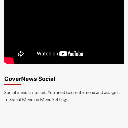
CoverNews Social
Social menu is not set. You need to create menu and assign it
to Social Menu on Menu Settings.