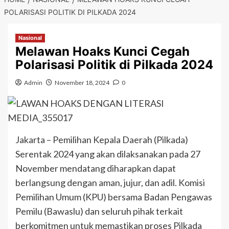
POLARISASI POLITIK DI PILKADA 2024
Nasional
Melawan Hoaks Kunci Cegah
Polarisasi Politik di Pilkada 2024
Admin
November 18, 2024
0
Jakarta – Pemilihan Kepala Daerah (Pilkada)
Serentak 2024 yang akan dilaksanakan pada 27
November mendatang diharapkan dapat
berlangsung dengan aman, jujur, dan adil. Komisi
Pemilihan Umum (KPU) bersama Badan Pengawas
Pemilu (Bawaslu) dan seluruh pihak terkait
berkomitmen untuk memastikan proses Pilkada