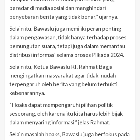
beredar di media sosial dan menghindari
penyebaran berita yang tidak benar,” ujarnya.
Selain itu, Bawaslu juga memiliki peran penting
dalam pengawasan, tidak hanya terhadap proses
pemungutan suara, tetapi juga dalam memantau
distribusi informasi selama proses Pilkada 2024.
Selain itu, Ketua Bawaslu RI, Rahmat Bagja
mengingatkan masyarakat agar tidak mudah
terpengaruh oleh berita yang belum terbukti
kebenarannya.
“Hoaks dapat mempengaruhi pilihan politik
seseorang, oleh karena itu kita harus lebih bijak
dalam menyaring informasi,” jelas Rahmat.
Selain masalah hoaks, Bawaslu juga berfokus pada