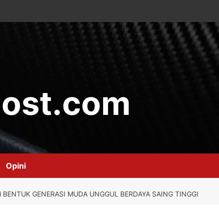
ost.com
Opini
BENTUK GENERASI MUDA UNGGUL BERDAYA SAING TINGGI