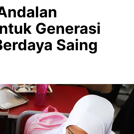
Andalan
ntuk Generasi
erdaya Saing