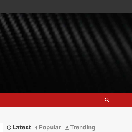
Latest
Popular
Trending