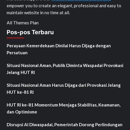
empower you to create an elegant, professional and easy to
maintain website in no time at all.
All Themes Plan
Pos-pos Terbaru
Perayaan Kemerdekaan Dinilai Harus Dijaga dengan
Persatuan
Situasi Nasional Aman, Publik Diminta Waspadai Provokasi
Jelang HUT RI
Situasi Nasional Aman Harus Dijaga dari Provokasi Jelang
HUT ke-81 RI
HUT RI ke-81 Momentum Menjaga Stabilitas, Keamanan,
dan Optimisme
Disrupsi AI Diwaspadai, Pemerintah Dorong Perlindungan