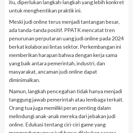
itu, diperlukan langkah-langkah yang lebih konkret
untuk menghentikan praktik ini.
Meski judi online terus menjadi tantangan besar,
ada tanda-tanda positif. PPATK mencatat tren
penurunan perputaran uang judi online pada 2024
berkat kolaborasi lintas sektor. Perkembangan ini
memberikan harapan bahwa dengan kerja sama
yang baik antara pemerintah, industri, dan
masyarakat, ancaman judi online dapat
diminimalkan.
Namun, langkah pencegahan tidak hanya menjadi
tanggung jawab pemerintah atau lembaga terkait.
Orang tua juga memiliki peran penting dalam
melindungi anak-anak mereka dari jebakan judi
online. Edukasi tentang ciri-ciri game yang
mengandung unsur judi harus dilakukan secara