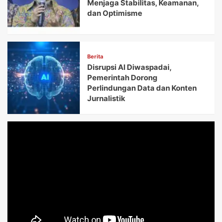
Menjaga Stabilitas, Keamanan,
dan Optimisme
Berita
Disrupsi AI Diwaspadai,
Pemerintah Dorong
Perlindungan Data dan Konten
Jurnalistik