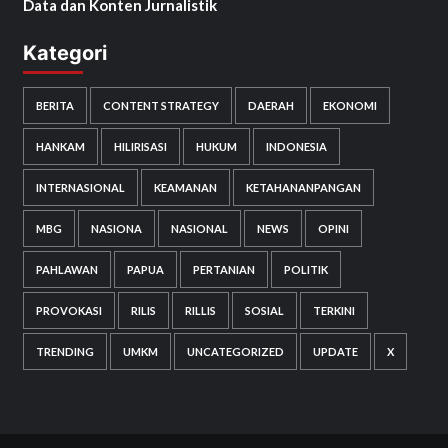
Data dan Konten Jurnalistik
Kategori
BERITA
CONTENT STRATEGY
DAERAH
EKONOMI
HANKAM
HILIRISASI
HUKUM
INDONESIA
INTERNASIONAL
KEAMANAN
KETAHANANPANGAN
MBG
NASIONA
NASIONAL
NEWS
OPINI
PAHLAWAN
PAPUA
PERTANIAN
POLITIK
PROVOKASI
RILIS
RILLIS
SOSIAL
TERKINI
TRENDING
UMKM
UNCATEGORIZED
UPDATE
X