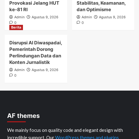
Provokasi Jelang HUT
Stabilitas, Keamanan,
ke-81 RI
dan Optimisme
Admin
Agustus 9, 2026
Admin
Agustus 9, 2026
0
0
Berita
Disrupsi AI Diwaspadai,
Pemerintah Dorong
Perlindungan Data dan
Konten Jurnalistik
Admin
Agustus 9, 2026
0
AF themes
We mainly focus on quality code and elegant design with
incredible support. Our
WordPress themes and plugins