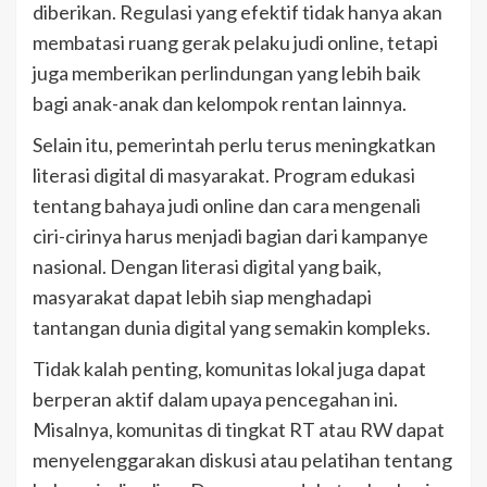
diberikan. Regulasi yang efektif tidak hanya akan
membatasi ruang gerak pelaku judi online, tetapi
juga memberikan perlindungan yang lebih baik
bagi anak-anak dan kelompok rentan lainnya.
Selain itu, pemerintah perlu terus meningkatkan
literasi digital di masyarakat. Program edukasi
tentang bahaya judi online dan cara mengenali
ciri-cirinya harus menjadi bagian dari kampanye
nasional. Dengan literasi digital yang baik,
masyarakat dapat lebih siap menghadapi
tantangan dunia digital yang semakin kompleks.
Tidak kalah penting, komunitas lokal juga dapat
berperan aktif dalam upaya pencegahan ini.
Misalnya, komunitas di tingkat RT atau RW dapat
menyelenggarakan diskusi atau pelatihan tentang