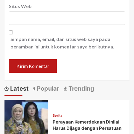
Situs Web
Simpan nama, email, dan situs web saya pada
peramban ini untuk komentar saya berikutnya.
Latest
Popular
Trending
Berita
Perayaan Kemerdekaan Dinilai
Harus Dijaga dengan Persatuan