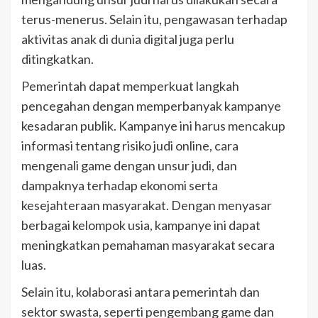
terus-menerus. Selain itu, pengawasan terhadap
aktivitas anak di dunia digital juga perlu
ditingkatkan.
Pemerintah dapat memperkuat langkah
pencegahan dengan memperbanyak kampanye
kesadaran publik. Kampanye ini harus mencakup
informasi tentang risiko judi online, cara
mengenali game dengan unsur judi, dan
dampaknya terhadap ekonomi serta
kesejahteraan masyarakat. Dengan menyasar
berbagai kelompok usia, kampanye ini dapat
meningkatkan pemahaman masyarakat secara
luas.
Selain itu, kolaborasi antara pemerintah dan
sektor swasta, seperti pengembang game dan