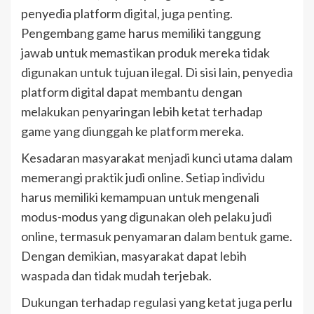
penyedia platform digital, juga penting.
Pengembang game harus memiliki tanggung
jawab untuk memastikan produk mereka tidak
digunakan untuk tujuan ilegal. Di sisi lain, penyedia
platform digital dapat membantu dengan
melakukan penyaringan lebih ketat terhadap
game yang diunggah ke platform mereka.
Kesadaran masyarakat menjadi kunci utama dalam
memerangi praktik judi online. Setiap individu
harus memiliki kemampuan untuk mengenali
modus-modus yang digunakan oleh pelaku judi
online, termasuk penyamaran dalam bentuk game.
Dengan demikian, masyarakat dapat lebih
waspada dan tidak mudah terjebak.
Dukungan terhadap regulasi yang ketat juga perlu