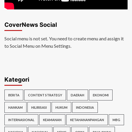
CoverNews Social
Social menu is not set. You need to create menu and assign it
to Social Menu on Menu Settings.
Kategori
BERITA
CONTENT STRATEGY
DAERAH
EKONOMI
HANKAM
HILIRISASI
HUKUM
INDONESIA
INTERNASIONAL
KEAMANAN
KETAHANANPANGAN
MBG