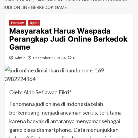
JUDI ONLINE BERKEDOK GAME
Hankam
Opini
Masyarakat Harus Waspada
Perangkap Judi Online Berkedok
Game
Admin
Desember 22, 2024
0
Oleh: Aldo Setiawan Fikri*
Fenomena judi online di Indonesia telah
berkembang menjadi ancaman serius, terutama
karena banyak di antaranya menyamar sebagai
game biasa di smartphone. Data menunjukkan