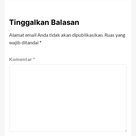
Tinggalkan Balasan
Alamat email Anda tidak akan dipublikasikan.
Ruas yang
wajib ditandai
*
Komentar
*