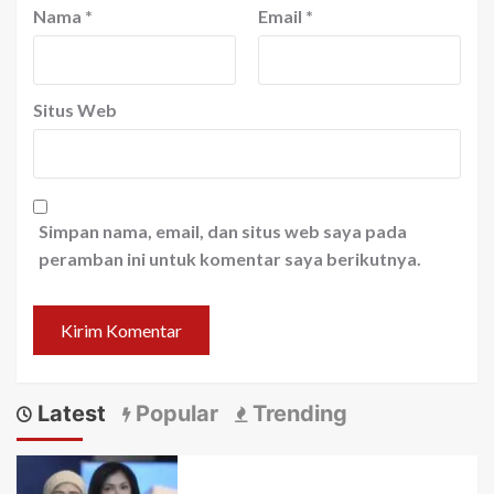
Nama
*
Email
*
Situs Web
Simpan nama, email, dan situs web saya pada
peramban ini untuk komentar saya berikutnya.
Latest
Popular
Trending