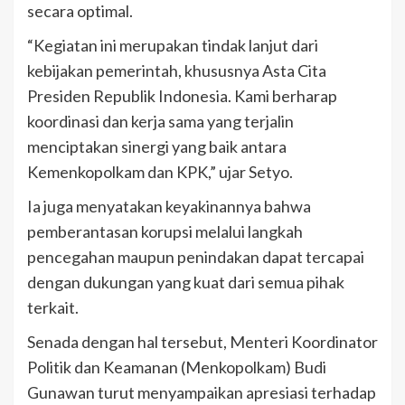
secara optimal.
“Kegiatan ini merupakan tindak lanjut dari
kebijakan pemerintah, khususnya Asta Cita
Presiden Republik Indonesia. Kami berharap
koordinasi dan kerja sama yang terjalin
menciptakan sinergi yang baik antara
Kemenkopolkam dan KPK,” ujar Setyo.
Ia juga menyatakan keyakinannya bahwa
pemberantasan korupsi melalui langkah
pencegahan maupun penindakan dapat tercapai
dengan dukungan yang kuat dari semua pihak
terkait.
Senada dengan hal tersebut, Menteri Koordinator
Politik dan Keamanan (Menkopolkam) Budi
Gunawan turut menyampaikan apresiasi terhadap