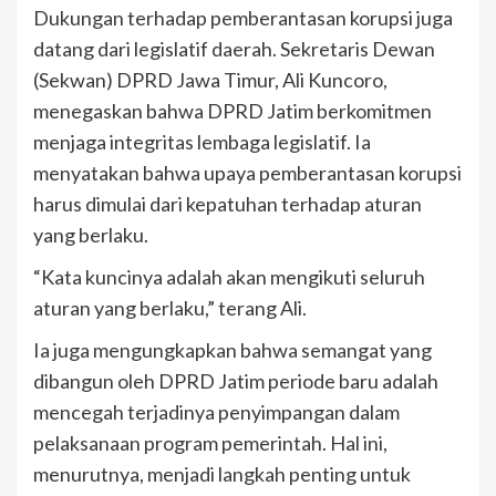
Dukungan terhadap pemberantasan korupsi juga
datang dari legislatif daerah. Sekretaris Dewan
(Sekwan) DPRD Jawa Timur, Ali Kuncoro,
menegaskan bahwa DPRD Jatim berkomitmen
menjaga integritas lembaga legislatif. Ia
menyatakan bahwa upaya pemberantasan korupsi
harus dimulai dari kepatuhan terhadap aturan
yang berlaku.
“Kata kuncinya adalah akan mengikuti seluruh
aturan yang berlaku,” terang Ali.
Ia juga mengungkapkan bahwa semangat yang
dibangun oleh DPRD Jatim periode baru adalah
mencegah terjadinya penyimpangan dalam
pelaksanaan program pemerintah. Hal ini,
menurutnya, menjadi langkah penting untuk