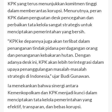
KPK yang terus menunjukkan komitmen tinggi
dalam memberantas korupsi. Menurutnya, peran
KPK dalam penguatan desk pencegahan dan
perbaikan tata kelola sangat strategis untuk
menciptakan pemerintahan yang bersih.
“KPK ke depannya juga akan terlibat dalam
penanganan tindak pidana perdagangan orang
dan penanganan kebakaran hutan. Dengan
adanya desk ini, KPK akan lebih terintegrasi dalam
upaya penanggulangan masalah-masalah
strategis di Indonesia,” ujar Budi Gunawan.
Ia menekankan bahwa sinergi antara
Kemenkopolkam dan KPK menjadi kunci dalam
menciptakan tata kelola pemerintahan yang
efektif, transparan, dan bebas korupsi.