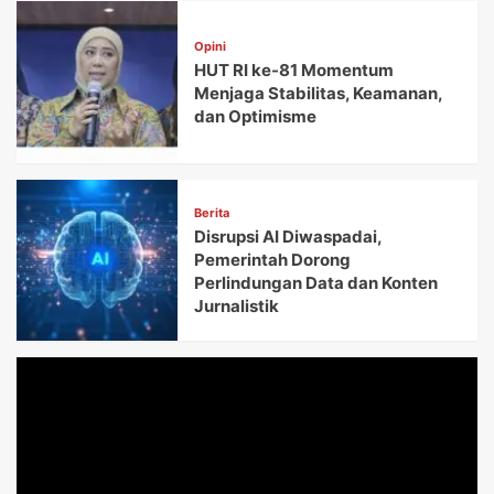
Opini
HUT RI ke-81 Momentum
Menjaga Stabilitas, Keamanan,
dan Optimisme
Berita
Disrupsi AI Diwaspadai,
Pemerintah Dorong
Perlindungan Data dan Konten
Jurnalistik