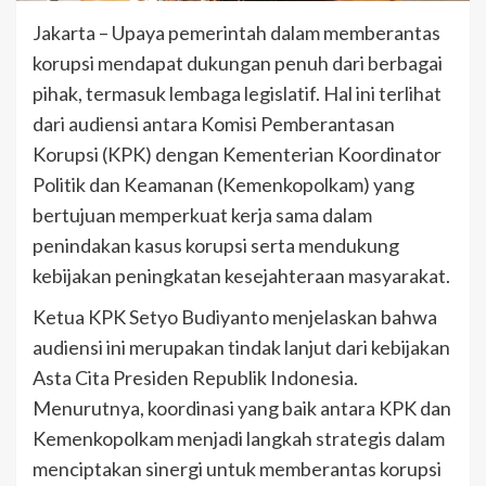
Jakarta – Upaya pemerintah dalam memberantas
korupsi mendapat dukungan penuh dari berbagai
pihak, termasuk lembaga legislatif. Hal ini terlihat
dari audiensi antara Komisi Pemberantasan
Korupsi (KPK) dengan Kementerian Koordinator
Politik dan Keamanan (Kemenkopolkam) yang
bertujuan memperkuat kerja sama dalam
penindakan kasus korupsi serta mendukung
kebijakan peningkatan kesejahteraan masyarakat.
Ketua KPK Setyo Budiyanto menjelaskan bahwa
audiensi ini merupakan tindak lanjut dari kebijakan
Asta Cita Presiden Republik Indonesia.
Menurutnya, koordinasi yang baik antara KPK dan
Kemenkopolkam menjadi langkah strategis dalam
menciptakan sinergi untuk memberantas korupsi