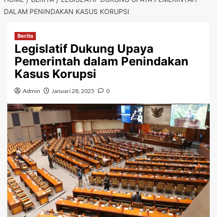
DALAM PENINDAKAN KASUS KORUPSI
Berita
Legislatif Dukung Upaya
Pemerintah dalam Penindakan
Kasus Korupsi
Admin
Januari 28, 2025
0