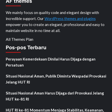
AF themes
We mainly focus on quality code and elegant design with
incredible support. Our
WordPress themes and plugins
empower you to create an elegant, professional and easy to
maintain website in no time at all.
All Themes Plan
Pos-pos Terbaru
Perayaan Kemerdekaan Dinilai Harus Dijaga dengan
Persatuan
Situasi Nasional Aman, Publik Diminta Waspadai Provokasi
Jelang HUT RI
Situasi Nasional Aman Harus Dijaga dari Provokasi Jelang
HUT ke-81 RI
HUT RI ke-81 Momentum Menjaga Stabilitas, Keamanan,