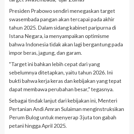
Presiden Prabowo sendiri menegaskan target
swasembada pangan akan tercapai pada akhir
tahun 2025. Dalam sidang kabinet paripurna di
Istana Negara, ia menyampaikan optimisme
bahwa Indonesia tidak akan lagi bergantung pada
impor beras, jagung, dan garam.
“Target ini bahkan lebih cepat dari yang
sebelumnya ditetapkan, yaitu tahun 2026. Ini
bukti bahwa kerja keras dan kebijakan yang tepat
dapat membawa perubahan besar,” tegasnya.
Sebagai tindak lanjut dari kebijakan ini, Menteri
Pertanian Andi Amran Sulaiman menginstruksikan
Perum Bulog untuk menyerap 3 juta ton gabah
petani hingga April 2025.