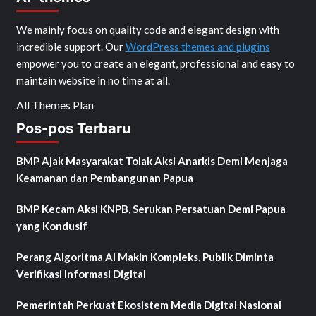
We mainly focus on quality code and elegant design with
incredible support. Our
WordPress themes and plugins
empower you to create an elegant, professional and easy to
maintain website in no time at all.
All Themes Plan
Pos-pos Terbaru
BMP Ajak Masyarakat Tolak Aksi Anarkis Demi Menjaga
Keamanan dan Pembangunan Papua
BMP Kecam Aksi KNPB, Serukan Persatuan Demi Papua
yang Kondusif
Perang Algoritma AI Makin Kompleks, Publik Diminta
Verifikasi Informasi Digital
Pemerintah Perkuat Ekosistem Media Digital Nasional