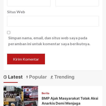
Situs Web
Simpan nama, email, dan situs web saya pada
peramban ini untuk komentar saya berikutnya.
Latest
Popular
Trending
Berita
BMP Ajak Masyarakat Tolak Aksi
Anarkis Demi Menjaga