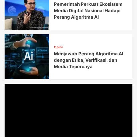
Pemerintah Perkuat Ekosistem
Media Digital Nasional Hadapi
Perang Algoritma AI
Opini
Menjawab Perang Algoritma AI
dengan Etika, Verifikasi, dan
Media Tepercaya