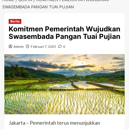
SWASEMBADA PANGAN TUAI PUJIAN
Berita
Komitmen Pemerintah Wujudkan
Swasembada Pangan Tuai Pujian
Admin
Februari 7, 2025
0
Jakarta – Pemerintah terus menunjukkan