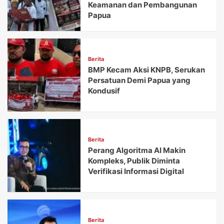
Keamanan dan Pembangunan
Papua
Berita
BMP Kecam Aksi KNPB, Serukan
Persatuan Demi Papua yang
Kondusif
Berita
Perang Algoritma AI Makin
Kompleks, Publik Diminta
Verifikasi Informasi Digital
Berita