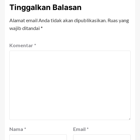
Tinggalkan Balasan
Alamat email Anda tidak akan dipublikasikan.
Ruas yang
wajib ditandai
*
Komentar
*
Nama
*
Email
*