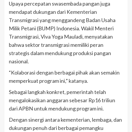
Upaya percepatan swasembada pangan juga
mendapat dukungan dari Kementerian
Transmigrasi yang menggandeng Badan Usaha
Milik Petani (BUMP) Indonesia. Wakil Menteri
Transmigrasi, Viva Yoga Mauladi, menyatakan
bahwa sektor transmigrasi memiliki peran
strategis dalam mendukung produksi pangan
nasional.
“Kolaborasi dengan berbagai pihak akan semakin
memperkuat program ini,” katanya.
Sebagai langkah konkret, pemerintah telah
mengalokasikan anggaran sebesar Rp16 triliun
dari APBN untuk mendukung program ini.
Dengan sinergi antara kementerian, lembaga, dan
dukungan penuh dari berbagai pemangku