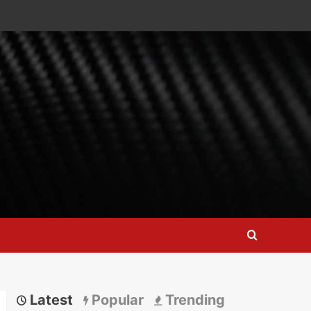
Latest
Popular
Trending