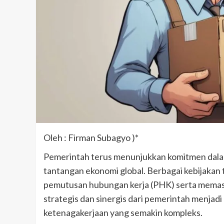
Oleh : Firman Subagyo )*
Pemerintah terus menunjukkan komitmen dalam
tantangan ekonomi global. Berbagai kebijakan 
pemutusan hubungan kerja (PHK) serta memasti
strategis dan sinergis dari pemerintah menja
ketenagakerjaan yang semakin kompleks.