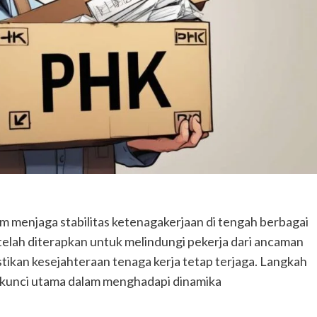
 menjaga stabilitas ketenagakerjaan di tengah berbagai
telah diterapkan untuk melindungi pekerja dari ancaman
kan kesejahteraan tenaga kerja tetap terjaga. Langkah
di kunci utama dalam menghadapi dinamika