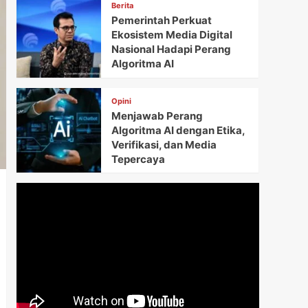
Berita
Pemerintah Perkuat
Ekosistem Media Digital
Nasional Hadapi Perang
Algoritma AI
Opini
Menjawab Perang
Algoritma AI dengan Etika,
Verifikasi, dan Media
Tepercaya