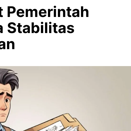
 Pemerintah
Stabilitas
an