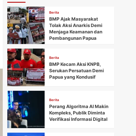
Berita
BMP Ajak Masyarakat
Tolak Aksi Anarkis Demi
Menjaga Keamanan dan
Pembangunan Papua
Berita
BMP Kecam Aksi KNPB,
Serukan Persatuan Demi
Papua yang Kondusif
Berita
Perang Algoritma AI Makin
Kompleks, Publik Diminta
Verifikasi Informasi Digital