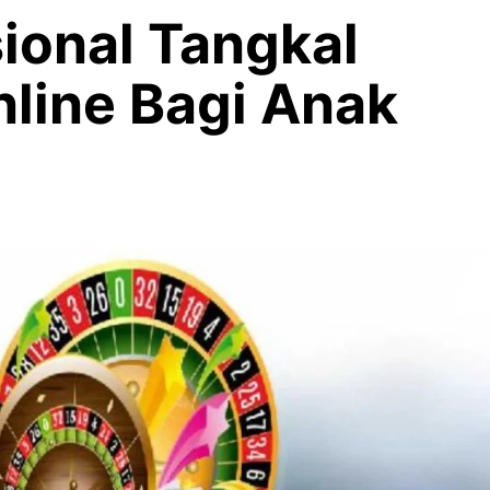
ional Tangkal
nline Bagi Anak