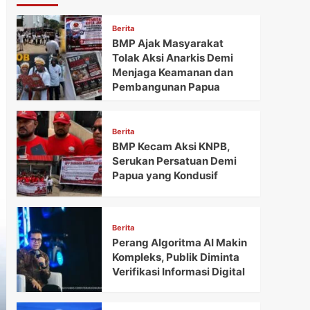
Berita
BMP Ajak Masyarakat
Tolak Aksi Anarkis Demi
Menjaga Keamanan dan
Pembangunan Papua
Berita
BMP Kecam Aksi KNPB,
Serukan Persatuan Demi
Papua yang Kondusif
Berita
Perang Algoritma AI Makin
Kompleks, Publik Diminta
Verifikasi Informasi Digital