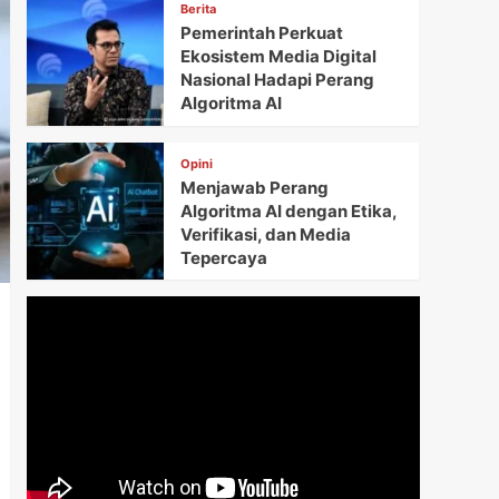
Berita
Pemerintah Perkuat
Ekosistem Media Digital
Nasional Hadapi Perang
Algoritma AI
Opini
Menjawab Perang
Algoritma AI dengan Etika,
Verifikasi, dan Media
Tepercaya