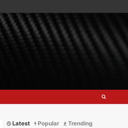
Latest
Popular
Trending