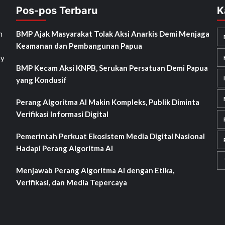
Pos-pos Terbaru
K
h
BMP Ajak Masyarakat Tolak Aksi Anarkis Demi Menjaga
Keamanan dan Pembangunan Papua
sy
BMP Kecam Aksi KNPB, Serukan Persatuan Demi Papua
yang Kondusif
Perang Algoritma AI Makin Kompleks, Publik Diminta
Verifikasi Informasi Digital
Pemerintah Perkuat Ekosistem Media Digital Nasional
Hadapi Perang Algoritma AI
Menjawab Perang Algoritma AI dengan Etika,
Verifikasi, dan Media Tepercaya