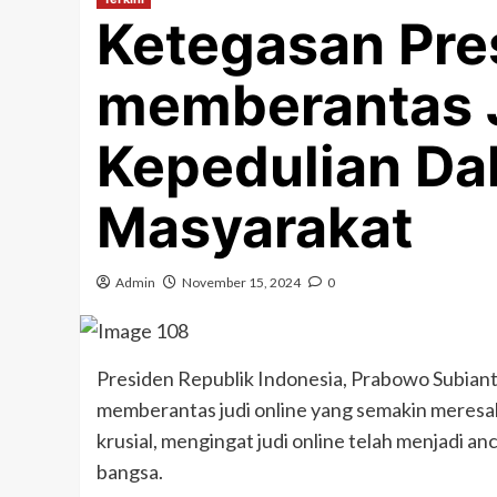
Ketegasan Pre
memberantas J
Kepedulian Da
Masyarakat
Admin
November 15, 2024
0
Presiden Republik Indonesia, Prabowo Subian
memberantas judi online yang semakin meresah
krusial, mengingat judi online telah menjadi a
bangsa.