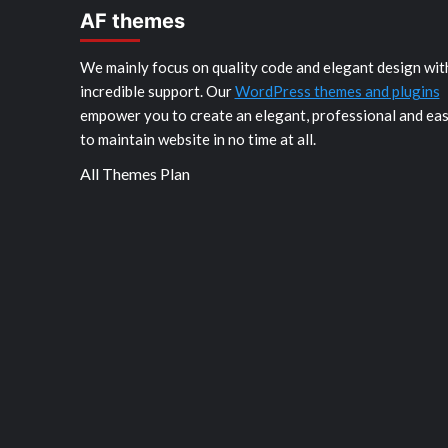
AF themes
We mainly focus on quality code and elegant design wit
incredible support. Our
WordPress themes and plugins
empower you to create an elegant, professional and ea
to maintain website in no time at all.
All Themes Plan