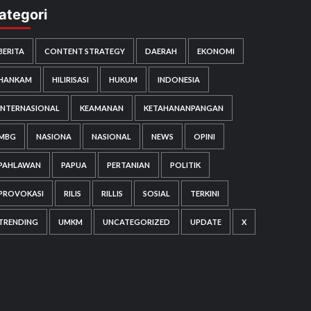
ategori
BERITA
CONTENT STRATEGY
DAERAH
EKONOMI
HANKAM
HILIRISASI
HUKUM
INDONESIA
INTERNASIONAL
KEAMANAN
KETAHANANPANGAN
MBG
NASIONA
NASIONAL
NEWS
OPINI
PAHLAWAN
PAPUA
PERTANIAN
POLITIK
PROVOKASI
RILIS
RILLIS
SOSIAL
TERKINI
TRENDING
UMKM
UNCATEGORIZED
UPDATE
X