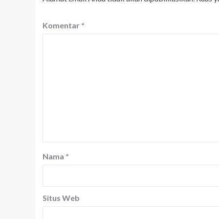
Komentar
*
Nama
*
Situs Web