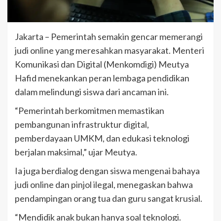
Jakarta – Pemerintah semakin gencar memerangi
judi online yang meresahkan masyarakat. Menteri
Komunikasi dan Digital (Menkomdigi) Meutya
Hafid menekankan peran lembaga pendidikan
dalam melindungi siswa dari ancaman ini.
“Pemerintah berkomitmen memastikan
pembangunan infrastruktur digital,
pemberdayaan UMKM, dan edukasi teknologi
berjalan maksimal,” ujar Meutya.
Ia juga berdialog dengan siswa mengenai bahaya
judi online dan pinjol ilegal, menegaskan bahwa
pendampingan orang tua dan guru sangat krusial.
“Mendidik anak bukan hanya soal teknologi.