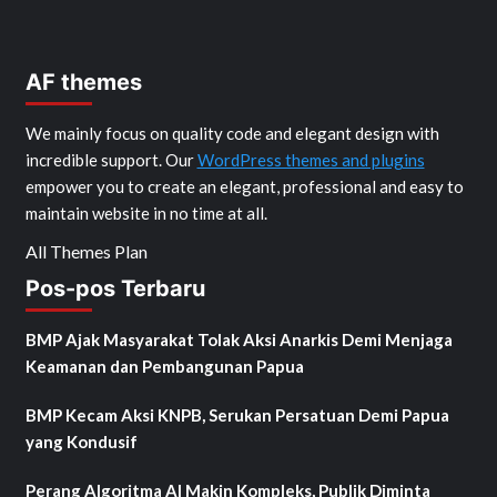
AF themes
We mainly focus on quality code and elegant design with
incredible support. Our
WordPress themes and plugins
empower you to create an elegant, professional and easy to
maintain website in no time at all.
All Themes Plan
Pos-pos Terbaru
BMP Ajak Masyarakat Tolak Aksi Anarkis Demi Menjaga
Keamanan dan Pembangunan Papua
BMP Kecam Aksi KNPB, Serukan Persatuan Demi Papua
yang Kondusif
Perang Algoritma AI Makin Kompleks, Publik Diminta