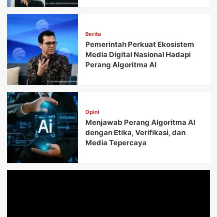
Berita
Pemerintah Perkuat Ekosistem
Media Digital Nasional Hadapi
Perang Algoritma AI
Opini
Menjawab Perang Algoritma AI
dengan Etika, Verifikasi, dan
Media Tepercaya