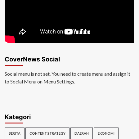
CoverNews Social
Social menu is not set. You need to create menu and assign it
to Social Menu on Menu Settings.
Kategori
BERITA
CONTENT STRATEGY
DAERAH
EKONOMI