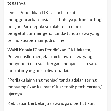
tegasnya.
Dinas Pendidikan DKI Jakarta turut
menggencarkan sosialisasi bahaya judi online bagi
pelajar. Para kepala sekolah telah dibekali
pengetahuan mengenai tanda-tanda siswa yang
terindikasi bermain judi online.
Wakil Kepala Dinas Pendidikan DKI Jakarta,
Puswosusilo, menjelaskan bahwa siswa yang
menyendiri dan sulit bergaul menjadi salah satu
indikator yang perlu diwaspadai.
“Perilaku lain yang menjadi tanda adalah sering
menyampaikan kalimat di luar topik pembicaraan,”
ujarnya
Kebiasaan berbelanja siswa juga diperhatikan.