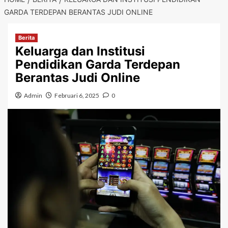
GARDA TERDEPAN BERANTAS JUDI ONLINE
Berita
Keluarga dan Institusi
Pendidikan Garda Terdepan
Berantas Judi Online
Admin
Februari 6, 2025
0