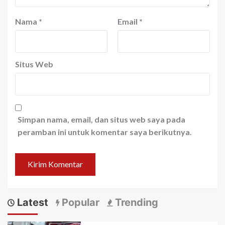
Nama
*
Email
*
Situs Web
Simpan nama, email, dan situs web saya pada
peramban ini untuk komentar saya berikutnya.
Latest
Popular
Trending