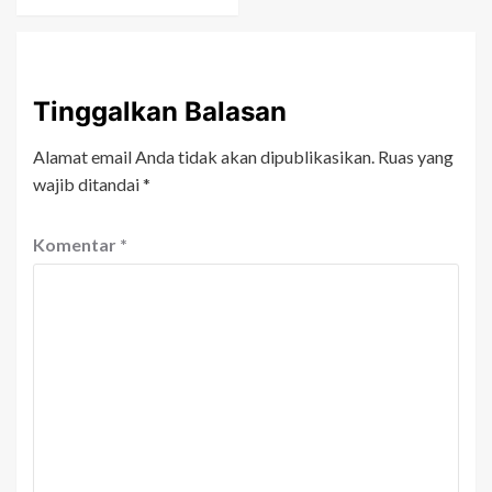
Tinggalkan Balasan
Alamat email Anda tidak akan dipublikasikan.
Ruas yang
wajib ditandai
*
Komentar
*