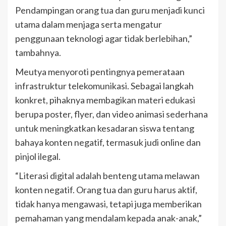
Pendampingan orang tua dan guru menjadi kunci
utama dalam menjaga serta mengatur
penggunaan teknologi agar tidak berlebihan,”
tambahnya.
Meutya menyoroti pentingnya pemerataan
infrastruktur telekomunikasi. Sebagai langkah
konkret, pihaknya membagikan materi edukasi
berupa poster, flyer, dan video animasi sederhana
untuk meningkatkan kesadaran siswa tentang
bahaya konten negatif, termasuk judi online dan
pinjol ilegal.
“Literasi digital adalah benteng utama melawan
konten negatif. Orang tua dan guru harus aktif,
tidak hanya mengawasi, tetapi juga memberikan
pemahaman yang mendalam kepada anak-anak,”