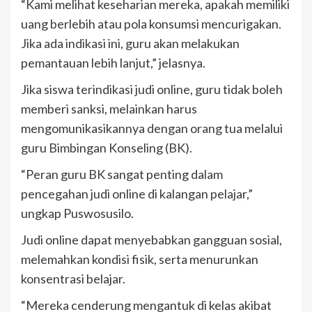
“Kami melihat keseharian mereka, apakah memiliki
uang berlebih atau pola konsumsi mencurigakan.
Jika ada indikasi ini, guru akan melakukan
pemantauan lebih lanjut,” jelasnya.
Jika siswa terindikasi judi online, guru tidak boleh
memberi sanksi, melainkan harus
mengomunikasikannya dengan orang tua melalui
guru Bimbingan Konseling (BK).
“Peran guru BK sangat penting dalam
pencegahan judi online di kalangan pelajar,”
ungkap Puswosusilo.
Judi online dapat menyebabkan gangguan sosial,
melemahkan kondisi fisik, serta menurunkan
konsentrasi belajar.
“Mereka cenderung mengantuk di kelas akibat