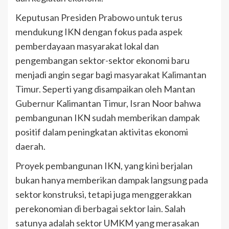
Keputusan Presiden Prabowo untuk terus
mendukung IKN dengan fokus pada aspek
pemberdayaan masyarakat lokal dan
pengembangan sektor-sektor ekonomi baru
menjadi angin segar bagi masyarakat Kalimantan
Timur. Seperti yang disampaikan oleh Mantan
Gubernur Kalimantan Timur, Isran Noor bahwa
pembangunan IKN sudah memberikan dampak
positif dalam peningkatan aktivitas ekonomi
daerah.
Proyek pembangunan IKN, yang kini berjalan
bukan hanya memberikan dampak langsung pada
sektor konstruksi, tetapi juga menggerakkan
perekonomian di berbagai sektor lain. Salah
satunya adalah sektor UMKM yang merasakan