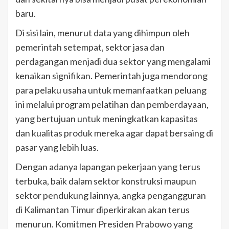
baru.
Di sisi lain, menurut data yang dihimpun oleh
pemerintah setempat, sektor jasa dan
perdagangan menjadi dua sektor yang mengalami
kenaikan signifikan. Pemerintah juga mendorong
para pelaku usaha untuk memanfaatkan peluang
ini melalui program pelatihan dan pemberdayaan,
yang bertujuan untuk meningkatkan kapasitas
dan kualitas produk mereka agar dapat bersaing di
pasar yang lebih luas.
Dengan adanya lapangan pekerjaan yang terus
terbuka, baik dalam sektor konstruksi maupun
sektor pendukung lainnya, angka pengangguran
di Kalimantan Timur diperkirakan akan terus
menurun. Komitmen Presiden Prabowo yang