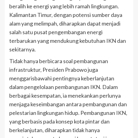
beralih ke energi yang lebih ramah lingkungan.
Kalimantan Timur, dengan potensi sumber daya
alam yang melimpah, diharapkan dapat menjadi
salah satu pusat pengembangan energi
terbarukan yang mendukung kebutuhan IKN dan
sekitarnya.
Tidak hanya berbicara soal pembangunan
infrastruktur, Presiden Prabowo juga
menggarisbawahi pentingnya keberlanjutan
dalam pengelolaan pembangunan IKN. Dalam
berbagai kesempatan, ia menekankan perlunya
menjaga keseimbangan antara pembangunan dan
pelestarian lingkungan hidup. Pembangunan IKN,
yang berbasis pada konsep kota pintar dan
berkelanjutan, diharapkan tidak hanya