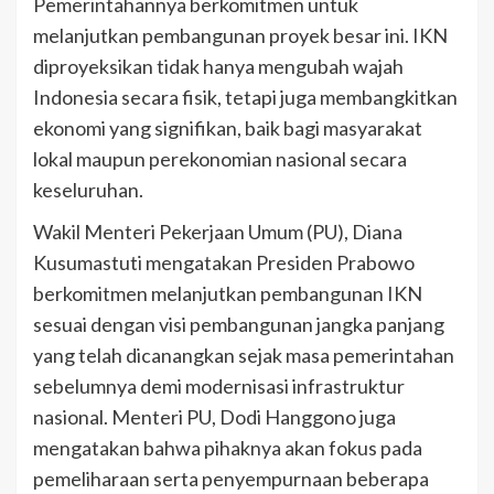
Pemerintahannya berkomitmen untuk
melanjutkan pembangunan proyek besar ini. IKN
diproyeksikan tidak hanya mengubah wajah
Indonesia secara fisik, tetapi juga membangkitkan
ekonomi yang signifikan, baik bagi masyarakat
lokal maupun perekonomian nasional secara
keseluruhan.
Wakil Menteri Pekerjaan Umum (PU), Diana
Kusumastuti mengatakan Presiden Prabowo
berkomitmen melanjutkan pembangunan IKN
sesuai dengan visi pembangunan jangka panjang
yang telah dicanangkan sejak masa pemerintahan
sebelumnya demi modernisasi infrastruktur
nasional. Menteri PU, Dodi Hanggono juga
mengatakan bahwa pihaknya akan fokus pada
pemeliharaan serta penyempurnaan beberapa