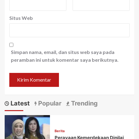
Situs Web
Simpan nama, email, dan situs web saya pada
peramban ini untuk komentar saya berikutnya.
Latest
Popular
Trending
Berita
Perayaan Kemerdekaan Dinilai