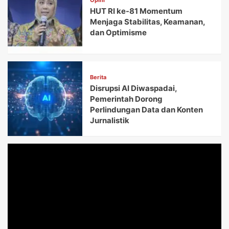
HUT RI ke-81 Momentum
Menjaga Stabilitas, Keamanan,
dan Optimisme
Berita
Disrupsi AI Diwaspadai,
Pemerintah Dorong
Perlindungan Data dan Konten
Jurnalistik