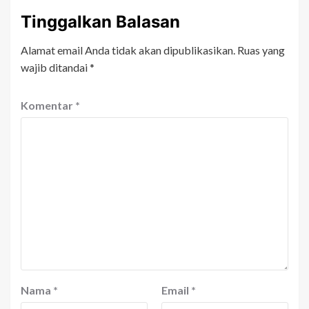
Tinggalkan Balasan
Alamat email Anda tidak akan dipublikasikan.
Ruas yang
wajib ditandai
*
Komentar
*
Nama
*
Email
*