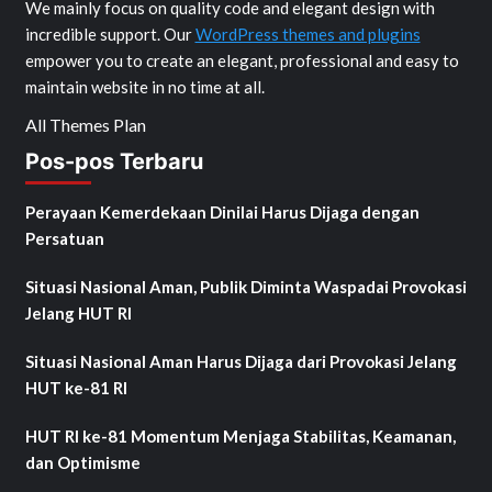
We mainly focus on quality code and elegant design with
incredible support. Our
WordPress themes and plugins
empower you to create an elegant, professional and easy to
maintain website in no time at all.
All Themes Plan
Pos-pos Terbaru
Perayaan Kemerdekaan Dinilai Harus Dijaga dengan
Persatuan
Situasi Nasional Aman, Publik Diminta Waspadai Provokasi
Jelang HUT RI
Situasi Nasional Aman Harus Dijaga dari Provokasi Jelang
HUT ke-81 RI
HUT RI ke-81 Momentum Menjaga Stabilitas, Keamanan,
dan Optimisme