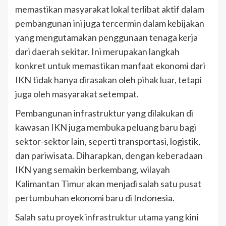
memastikan masyarakat lokal terlibat aktif dalam
pembangunan ini juga tercermin dalam kebijakan
yang mengutamakan penggunaan tenaga kerja
dari daerah sekitar. Ini merupakan langkah
konkret untuk memastikan manfaat ekonomi dari
IKN tidak hanya dirasakan oleh pihak luar, tetapi
juga oleh masyarakat setempat.
Pembangunan infrastruktur yang dilakukan di
kawasan IKN juga membuka peluang baru bagi
sektor-sektor lain, seperti transportasi, logistik,
dan pariwisata. Diharapkan, dengan keberadaan
IKN yang semakin berkembang, wilayah
Kalimantan Timur akan menjadi salah satu pusat
pertumbuhan ekonomi baru di Indonesia.
Salah satu proyek infrastruktur utama yang kini