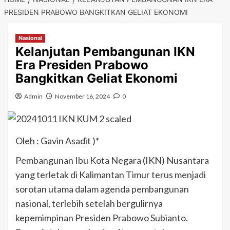
PRESIDEN PRABOWO BANGKITKAN GELIAT EKONOMI
Nasional
Kelanjutan Pembangunan IKN
Era Presiden Prabowo
Bangkitkan Geliat Ekonomi
Admin
November 16, 2024
0
Oleh : Gavin Asadit )*
Pembangunan Ibu Kota Negara (IKN) Nusantara
yang terletak di Kalimantan Timur terus menjadi
sorotan utama dalam agenda pembangunan
nasional, terlebih setelah bergulirnya
kepemimpinan Presiden Prabowo Subianto.