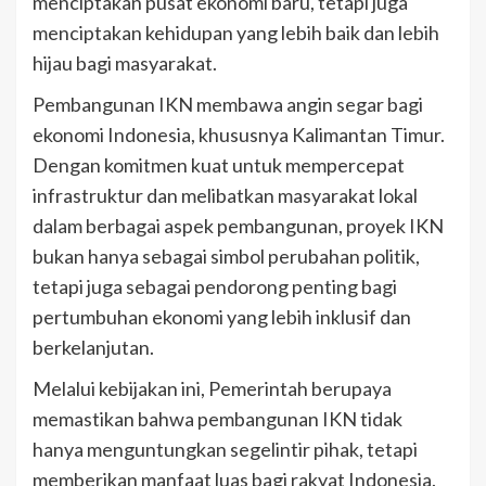
menciptakan pusat ekonomi baru, tetapi juga
menciptakan kehidupan yang lebih baik dan lebih
hijau bagi masyarakat.
Pembangunan IKN membawa angin segar bagi
ekonomi Indonesia, khususnya Kalimantan Timur.
Dengan komitmen kuat untuk mempercepat
infrastruktur dan melibatkan masyarakat lokal
dalam berbagai aspek pembangunan, proyek IKN
bukan hanya sebagai simbol perubahan politik,
tetapi juga sebagai pendorong penting bagi
pertumbuhan ekonomi yang lebih inklusif dan
berkelanjutan.
Melalui kebijakan ini, Pemerintah berupaya
memastikan bahwa pembangunan IKN tidak
hanya menguntungkan segelintir pihak, tetapi
memberikan manfaat luas bagi rakyat Indonesia.