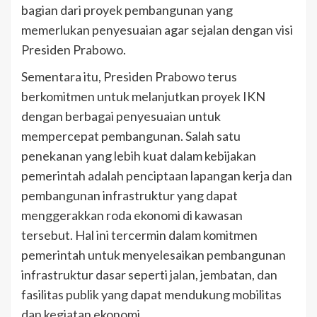
bagian dari proyek pembangunan yang
memerlukan penyesuaian agar sejalan dengan visi
Presiden Prabowo.
Sementara itu, Presiden Prabowo terus
berkomitmen untuk melanjutkan proyek IKN
dengan berbagai penyesuaian untuk
mempercepat pembangunan. Salah satu
penekanan yang lebih kuat dalam kebijakan
pemerintah adalah penciptaan lapangan kerja dan
pembangunan infrastruktur yang dapat
menggerakkan roda ekonomi di kawasan
tersebut. Hal ini tercermin dalam komitmen
pemerintah untuk menyelesaikan pembangunan
infrastruktur dasar seperti jalan, jembatan, dan
fasilitas publik yang dapat mendukung mobilitas
dan kegiatan ekonomi.