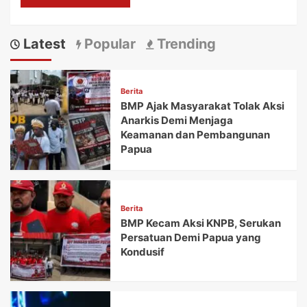
Latest
Popular
Trending
Berita
BMP Ajak Masyarakat Tolak Aksi
Anarkis Demi Menjaga
Keamanan dan Pembangunan
Papua
Berita
BMP Kecam Aksi KNPB, Serukan
Persatuan Demi Papua yang
Kondusif