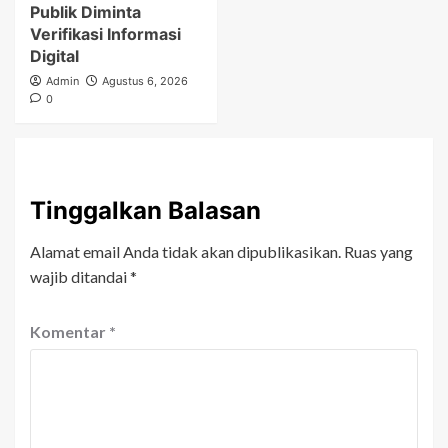
Publik Diminta
Verifikasi Informasi
Digital
Admin
Agustus 6, 2026
0
Tinggalkan Balasan
Alamat email Anda tidak akan dipublikasikan.
Ruas yang
wajib ditandai
*
Komentar
*