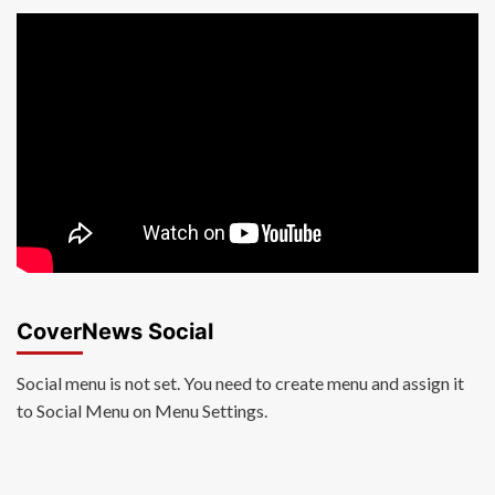
CoverNews Social
Social menu is not set. You need to create menu and assign it
to Social Menu on Menu Settings.