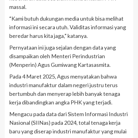
massal.
“Kami butuh dukungan media untuk bisa melihat
informasi ini secara utuh. Validitas informasi yang
beredar harus kita jaga,” katanya.
Pernyataan ini juga sejalan dengan data yang
disampaikan oleh Menteri Perindustrian
(Menperin) Agus Gumiwang Kartasasmita.
Pada 4 Maret 2025, Agus menyatakan bahwa
industri manufaktur dalam negeri justru terus
bertumbuh dan menyerap lebih banyak tenaga
kerja dibandingkan angka PHK yang terjadi.
Mengacu pada data dari Sistem Informasi Industri
Nasional (SIINas) pada 2024, total tenaga kerja
baru yang diserap industri manufaktur yang mulai