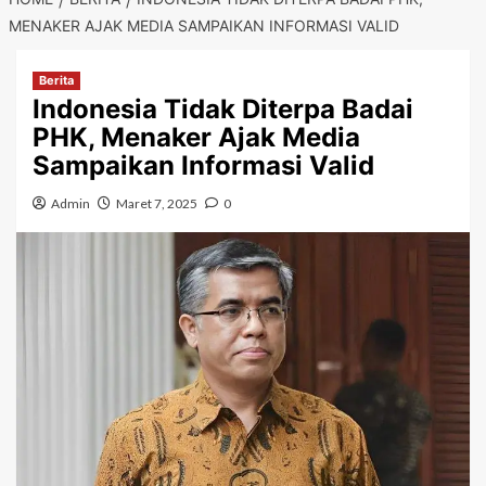
MENAKER AJAK MEDIA SAMPAIKAN INFORMASI VALID
Berita
Indonesia Tidak Diterpa Badai
PHK, Menaker Ajak Media
Sampaikan Informasi Valid
Admin
Maret 7, 2025
0