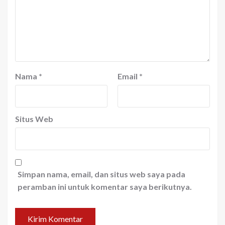
Nama
*
Email
*
Situs Web
Simpan nama, email, dan situs web saya pada
peramban ini untuk komentar saya berikutnya.