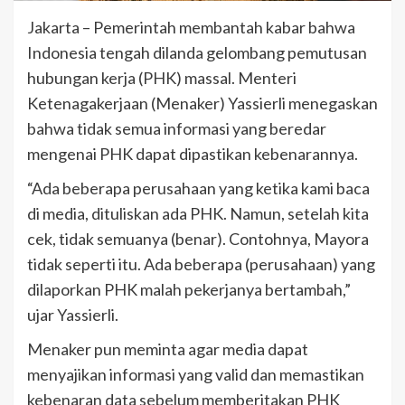
Jakarta – Pemerintah membantah kabar bahwa
Indonesia tengah dilanda gelombang pemutusan
hubungan kerja (PHK) massal. Menteri
Ketenagakerjaan (Menaker) Yassierli menegaskan
bahwa tidak semua informasi yang beredar
mengenai PHK dapat dipastikan kebenarannya.
“Ada beberapa perusahaan yang ketika kami baca
di media, dituliskan ada PHK. Namun, setelah kita
cek, tidak semuanya (benar). Contohnya, Mayora
tidak seperti itu. Ada beberapa (perusahaan) yang
dilaporkan PHK malah pekerjanya bertambah,”
ujar Yassierli.
Menaker pun meminta agar media dapat
menyajikan informasi yang valid dan memastikan
kebenaran data sebelum memberitakan PHK