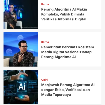
Berita
Perang Algoritma AI Makin
Kompleks, Publik Diminta
Verifikasi Informasi Digital
Berita
Pemerintah Perkuat Ekosistem
Media Digital Nasional Hadapi
Perang Algoritma AI
Opini
Menjawab Perang Algoritma AI
dengan Etika, Verifikasi, dan
Media Tepercaya