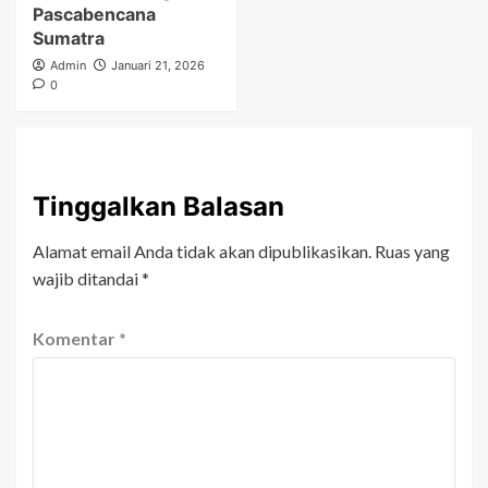
Pascabencana
Sumatra
Admin
Januari 21, 2026
0
Tinggalkan Balasan
Alamat email Anda tidak akan dipublikasikan.
Ruas yang
wajib ditandai
*
Komentar
*