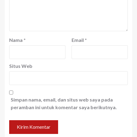
Nama
*
Email
*
Situs Web
Simpan nama, email, dan situs web saya pada
peramban ini untuk komentar saya berikutnya.