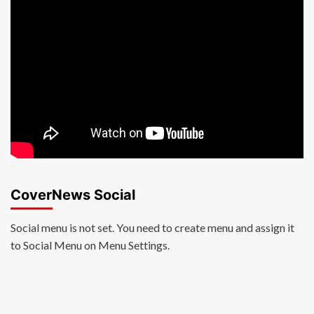
CoverNews Social
Social menu is not set. You need to create menu and assign it
to Social Menu on Menu Settings.