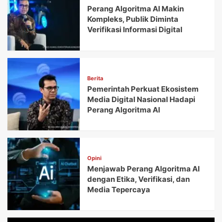
Perang Algoritma AI Makin
Kompleks, Publik Diminta
Verifikasi Informasi Digital
Berita
Pemerintah Perkuat Ekosistem
Media Digital Nasional Hadapi
Perang Algoritma AI
Opini
Menjawab Perang Algoritma AI
dengan Etika, Verifikasi, dan
Media Tepercaya