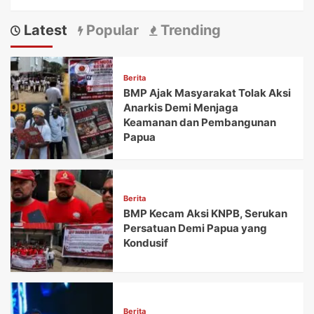
Latest
Popular
Trending
Berita
BMP Ajak Masyarakat Tolak Aksi
Anarkis Demi Menjaga
Keamanan dan Pembangunan
Papua
Berita
BMP Kecam Aksi KNPB, Serukan
Persatuan Demi Papua yang
Kondusif
Berita