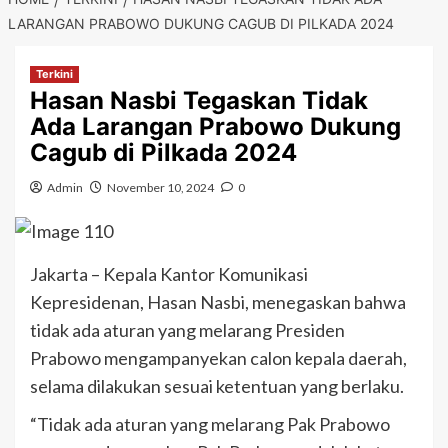
LARANGAN PRABOWO DUKUNG CAGUB DI PILKADA 2024
Terkini
Hasan Nasbi Tegaskan Tidak
Ada Larangan Prabowo Dukung
Cagub di Pilkada 2024
Admin
November 10, 2024
0
Jakarta – Kepala Kantor Komunikasi
Kepresidenan, Hasan Nasbi, menegaskan bahwa
tidak ada aturan yang melarang Presiden
Prabowo mengampanyekan calon kepala daerah,
selama dilakukan sesuai ketentuan yang berlaku.
“Tidak ada aturan yang melarang Pak Prabowo