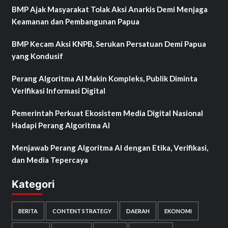
BMP Ajak Masyarakat Tolak Aksi Anarkis Demi Menjaga
Keamanan dan Pembangunan Papua
BMP Kecam Aksi KNPB, Serukan Persatuan Demi Papua
yang Kondusif
Perang Algoritma AI Makin Kompleks, Publik Diminta
Verifikasi Informasi Digital
Pemerintah Perkuat Ekosistem Media Digital Nasional
Hadapi Perang Algoritma AI
Menjawab Perang Algoritma AI dengan Etika, Verifikasi,
dan Media Tepercaya
Kategori
BERITA
CONTENT STRATEGY
DAERAH
EKONOMI