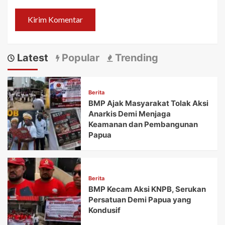
Latest
Popular
Trending
Berita
BMP Ajak Masyarakat Tolak Aksi
Anarkis Demi Menjaga
Keamanan dan Pembangunan
Papua
Berita
BMP Kecam Aksi KNPB, Serukan
Persatuan Demi Papua yang
Kondusif