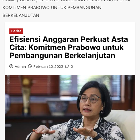
KOMITMEN PRABOWO UNTUK PEMBANGUNAN
BERKELANJUTAN
Berita
Efisiensi Anggaran Perkuat Asta
Cita: Komitmen Prabowo untuk
Pembangunan Berkelanjutan
Admin
Februari 10, 2025
0