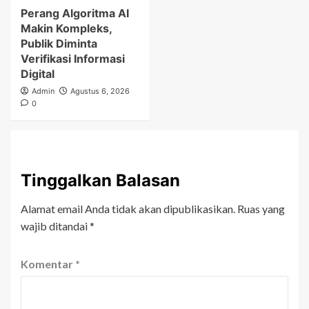
Perang Algoritma AI
Makin Kompleks,
Publik Diminta
Verifikasi Informasi
Digital
Admin
Agustus 6, 2026
0
Tinggalkan Balasan
Alamat email Anda tidak akan dipublikasikan.
Ruas yang
wajib ditandai
*
Komentar
*