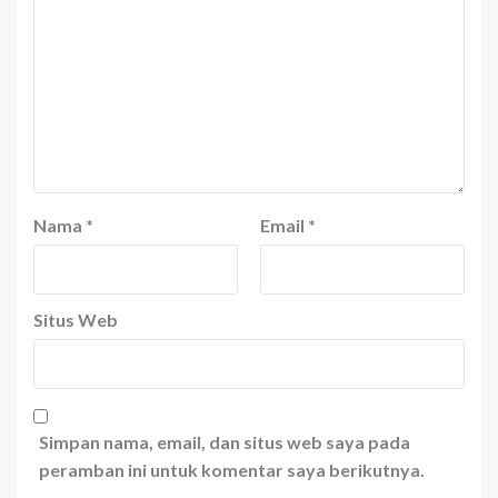
Nama
*
Email
*
Situs Web
Simpan nama, email, dan situs web saya pada
peramban ini untuk komentar saya berikutnya.