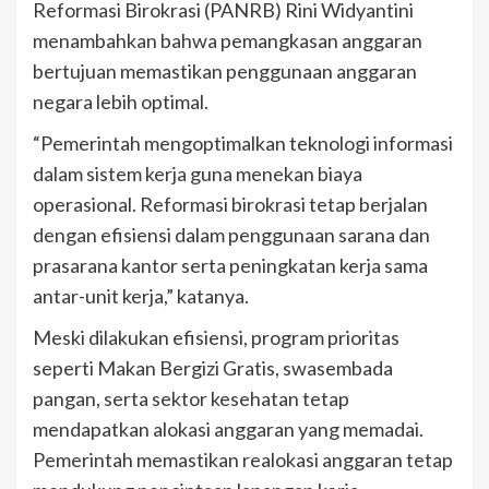
Reformasi Birokrasi (PANRB) Rini Widyantini
menambahkan bahwa pemangkasan anggaran
bertujuan memastikan penggunaan anggaran
negara lebih optimal.
“Pemerintah mengoptimalkan teknologi informasi
dalam sistem kerja guna menekan biaya
operasional. Reformasi birokrasi tetap berjalan
dengan efisiensi dalam penggunaan sarana dan
prasarana kantor serta peningkatan kerja sama
antar-unit kerja,” katanya.
Meski dilakukan efisiensi, program prioritas
seperti Makan Bergizi Gratis, swasembada
pangan, serta sektor kesehatan tetap
mendapatkan alokasi anggaran yang memadai.
Pemerintah memastikan realokasi anggaran tetap