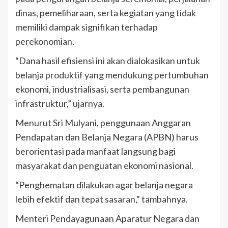
dinas, pemeliharaan, serta kegiatan yang tidak
memiliki dampak signifikan terhadap
perekonomian.
“Dana hasil efisiensi ini akan dialokasikan untuk
belanja produktif yang mendukung pertumbuhan
ekonomi, industrialisasi, serta pembangunan
infrastruktur,” ujarnya.
Menurut Sri Mulyani, penggunaan Anggaran
Pendapatan dan Belanja Negara (APBN) harus
berorientasi pada manfaat langsung bagi
masyarakat dan penguatan ekonomi nasional.
“Penghematan dilakukan agar belanja negara
lebih efektif dan tepat sasaran,” tambahnya.
Menteri Pendayagunaan Aparatur Negara dan