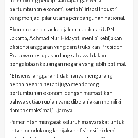
mendukung penciptaan lapangan kerja,
pertumbuhan ekonomi, serta hilirisasi industri
yang menjadi pilar utama pembangunan nasional.
Ekonom dan pakar kebijakan publik dari UPN
Jakarta, Achmad Nur Hidayat, menilai kebijakan
efisiensi anggaran yang diinstruksikan Presiden
Prabowo merupakan langkah awal dalam
pengelolaan keuangan negara yang lebih optimal.
“Efisiensi anggaran tidak hanya mengurangi
beban negara, tetapi juga mendorong
pertumbuhan ekonomi dengan memastikan
bahwa setiap rupiah yang dibelanjakan memiliki
dampak maksimal,” ujarnya.
Pemerintah mengajak seluruh masyarakat untuk
tetap mendukung kebijakan efisiensi ini demi