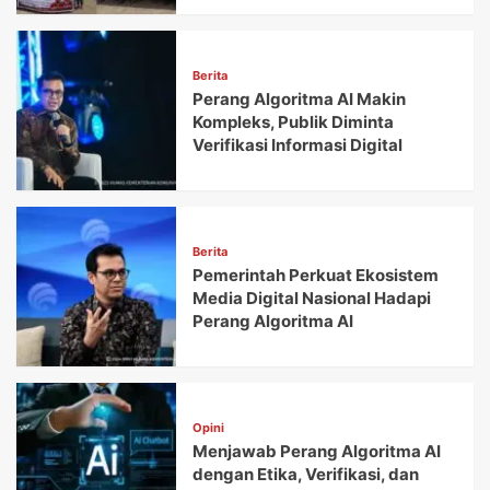
Berita
Perang Algoritma AI Makin
Kompleks, Publik Diminta
Verifikasi Informasi Digital
Berita
Pemerintah Perkuat Ekosistem
Media Digital Nasional Hadapi
Perang Algoritma AI
Opini
Menjawab Perang Algoritma AI
dengan Etika, Verifikasi, dan