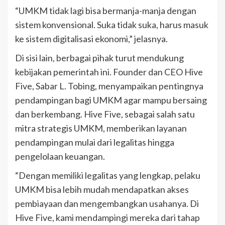
“UMKM tidak lagi bisa bermanja-manja dengan
sistem konvensional. Suka tidak suka, harus masuk
ke sistem digitalisasi ekonomi,” jelasnya.
Di sisi lain, berbagai pihak turut mendukung
kebijakan pemerintah ini. Founder dan CEO Hive
Five, Sabar L. Tobing, menyampaikan pentingnya
pendampingan bagi UMKM agar mampu bersaing
dan berkembang. Hive Five, sebagai salah satu
mitra strategis UMKM, memberikan layanan
pendampingan mulai dari legalitas hingga
pengelolaan keuangan.
“Dengan memiliki legalitas yang lengkap, pelaku
UMKM bisa lebih mudah mendapatkan akses
pembiayaan dan mengembangkan usahanya. Di
Hive Five, kami mendampingi mereka dari tahap