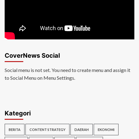
CoverNews Social
Social menu is not set. You need to create menu and assign it
to Social Menu on Menu Settings.
Kategori
BERITA
CONTENT STRATEGY
DAERAH
EKONOMI