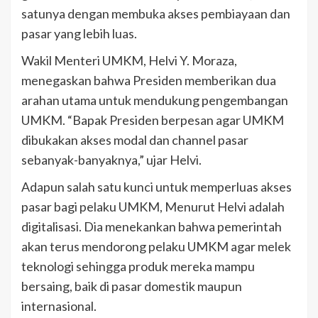
satunya dengan membuka akses pembiayaan dan
pasar yang lebih luas.
Wakil Menteri UMKM, Helvi Y. Moraza,
menegaskan bahwa Presiden memberikan dua
arahan utama untuk mendukung pengembangan
UMKM. “Bapak Presiden berpesan agar UMKM
dibukakan akses modal dan channel pasar
sebanyak-banyaknya,” ujar Helvi.
Adapun salah satu kunci untuk memperluas akses
pasar bagi pelaku UMKM, Menurut Helvi adalah
digitalisasi. Dia menekankan bahwa pemerintah
akan terus mendorong pelaku UMKM agar melek
teknologi sehingga produk mereka mampu
bersaing, baik di pasar domestik maupun
internasional.