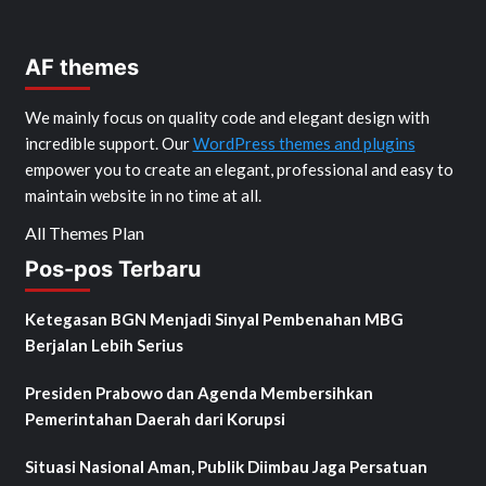
AF themes
We mainly focus on quality code and elegant design with
incredible support. Our
WordPress themes and plugins
empower you to create an elegant, professional and easy to
maintain website in no time at all.
All Themes Plan
Pos-pos Terbaru
Ketegasan BGN Menjadi Sinyal Pembenahan MBG
Berjalan Lebih Serius
Presiden Prabowo dan Agenda Membersihkan
Pemerintahan Daerah dari Korupsi
Situasi Nasional Aman, Publik Diimbau Jaga Persatuan