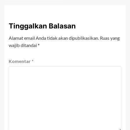
Tinggalkan Balasan
Alamat email Anda tidak akan dipublikasikan.
Ruas yang
wajib ditandai
*
Komentar
*