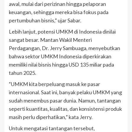
awal, mulai dari perizinan hingga pelaporan
keuangan, sehingga mereka bisa fokus pada
pertumbuhan bisnis,” ujar Sabar.
Lebih lanjut, potensi UMKM di Indonesia dinilai
sangat besar. Mantan Wakil Menteri
Perdagangan, Dr. Jerry Sambuaga, menyebutkan
bahwa sektor UMKM Indonesia diperkirakan
memiliki nilai bisnis hingga USD 135 miliar pada
tahun 2025.
“UMKM kita berpeluang masuk ke pasar
internasional. Saat ini, banyak pelaku UMKM yang
sudah menembus pasar dunia. Namun, tantangan
seperti kuantitas, kualitas, dan konsistensi produk
masih perlu diperhatikan,” kata Jerry.
Untuk mengatasi tantangan tersebut,