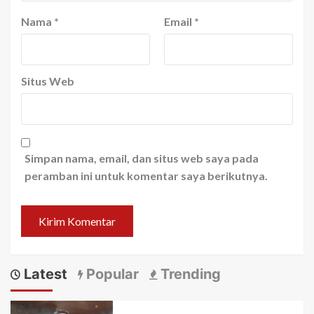
Nama
*
Email
*
Situs Web
Simpan nama, email, dan situs web saya pada
peramban ini untuk komentar saya berikutnya.
Latest
Popular
Trending