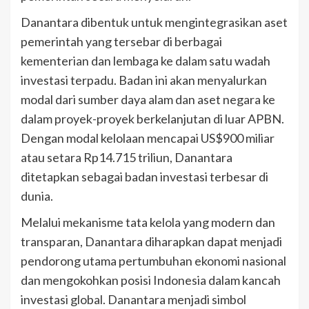
Danantara dibentuk untuk mengintegrasikan aset
pemerintah yang tersebar di berbagai
kementerian dan lembaga ke dalam satu wadah
investasi terpadu. Badan ini akan menyalurkan
modal dari sumber daya alam dan aset negara ke
dalam proyek-proyek berkelanjutan di luar APBN.
Dengan modal kelolaan mencapai US$900 miliar
atau setara Rp14.715 triliun, Danantara
ditetapkan sebagai badan investasi terbesar di
dunia.
Melalui mekanisme tata kelola yang modern dan
transparan, Danantara diharapkan dapat menjadi
pendorong utama pertumbuhan ekonomi nasional
dan mengokohkan posisi Indonesia dalam kancah
investasi global. Danantara menjadi simbol