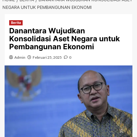
NEGARA UNTUK PEMBANGUNAN EKONOMI
Berita
Danantara Wujudkan
Konsolidasi Aset Negara untuk
Pembangunan Ekonomi
Admin
Februari 25, 2025
0