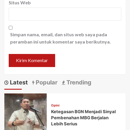
Situs Web
Simpan nama, email, dan situs web saya pada
peramban ini untuk komentar saya berikutnya.
Latest
Popular
Trending
Opini
Ketegasan BGN Menjadi Sinyal
Pembenahan MBG Berjalan
Lebih Serius