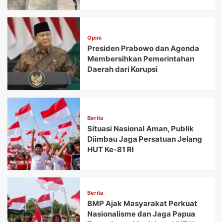
Opini
Presiden Prabowo dan Agenda
Membersihkan Pemerintahan
Daerah dari Korupsi
Berita
Situasi Nasional Aman, Publik
Diimbau Jaga Persatuan Jelang
HUT Ke-81 RI
Berita
BMP Ajak Masyarakat Perkuat
Nasionalisme dan Jaga Papua