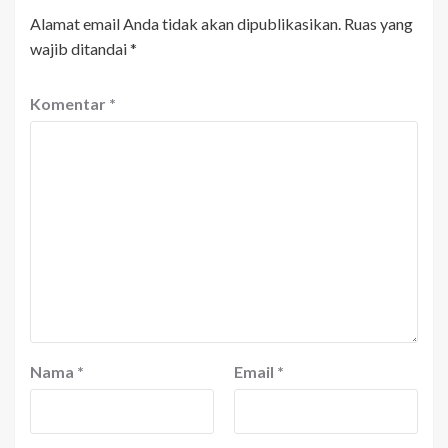
Alamat email Anda tidak akan dipublikasikan.
Ruas yang
wajib ditandai
*
Komentar
*
Nama
*
Email
*