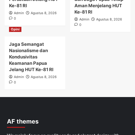
Ke-81 RI
Aman Menjelang HUT
Ke-81 RI
Admin
Agustus 8, 2026
0
Admin
Agustus 8, 2026
0
Opini
Jaga Semangat
Nasionalisme dan
Kondusivitas
Keamanan Papua
Jelang HUT Ke-81 RI
Admin
Agustus 8, 2026
0
AF themes