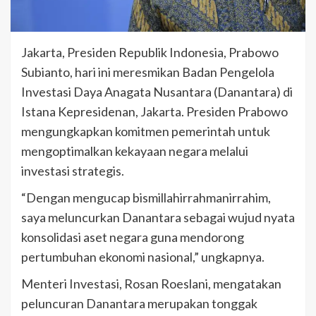
Jakarta, Presiden Republik Indonesia, Prabowo
Subianto, hari ini meresmikan Badan Pengelola
Investasi Daya Anagata Nusantara (Danantara) di
Istana Kepresidenan, Jakarta. Presiden Prabowo
mengungkapkan komitmen pemerintah untuk
mengoptimalkan kekayaan negara melalui
investasi strategis.
“Dengan mengucap bismillahirrahmanirrahim,
saya meluncurkan Danantara sebagai wujud nyata
konsolidasi aset negara guna mendorong
pertumbuhan ekonomi nasional,” ungkapnya.
Menteri Investasi, Rosan Roeslani, mengatakan
peluncuran Danantara merupakan tonggak