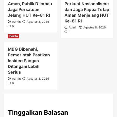
Aman, Publik Diimbau
Perkuat Nasionalisme
Jaga Persatuan
dan Jaga Papua Tetap
Jelang HUT Ke-81 RI
Aman Menjelang HUT
Ke-81 RI
Admin
Agustus 8, 2026
0
Admin
Agustus 8, 2026
0
Berita
MBG Dibenahi,
Pemerintah Pastikan
Insiden Pangan
Ditangani Lebih
Serius
Admin
Agustus 8, 2026
0
Tinggalkan Balasan