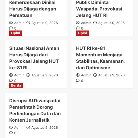
Kemerdekaan Dinilai
Publik Diminta
Harus Dijaga dengan
Waspadai Provokasi
Persatuan
Jelang HUT RI
Admin
Agustus 9, 2026
Admin
Agustus 9, 2026
0
0
Opini
Opini
Situasi Nasional Aman
HUT RI ke-81
Harus Dijaga dari
Momentum Menjaga
Provokasi Jelang HUT
Stabilitas, Keamanan,
ke-81 RI
dan Optimisme
Admin
Agustus 9, 2026
Admin
Agustus 9, 2026
0
0
Berita
Disrupsi AI Diwaspadai,
Pemerintah Dorong
Perlindungan Data dan
Konten Jurnalistik
Admin
Agustus 9, 2026
0