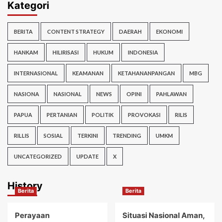
Kategori
BERITA
CONTENT STRATEGY
DAERAH
EKONOMI
HANKAM
HILIRISASI
HUKUM
INDONESIA
INTERNASIONAL
KEAMANAN
KETAHANANPANGAN
MBG
NASIONA
NASIONAL
NEWS
OPINI
PAHLAWAN
PAPUA
PERTANIAN
POLITIK
PROVOKASI
RILIS
RILLIS
SOSIAL
TERKINI
TRENDING
UMKM
UNCATEGORIZED
UPDATE
X
History
Berita
Berita
Perayaan
Situasi Nasional Aman,