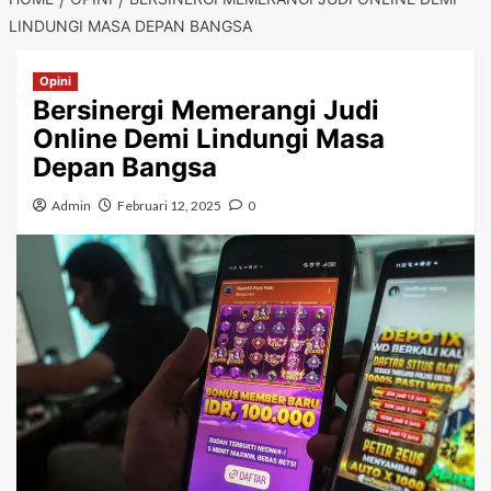
LINDUNGI MASA DEPAN BANGSA
Opini
Bersinergi Memerangi Judi
Online Demi Lindungi Masa
Depan Bangsa
Admin
Februari 12, 2025
0