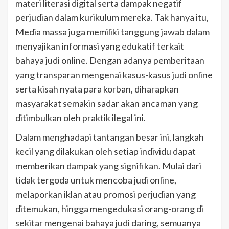
materi literasi digital serta dampak negatif
perjudian dalam kurikulum mereka. Tak hanya itu,
Media massa juga memiliki tanggung jawab dalam
menyajikan informasi yang edukatif terkait
bahaya judi online. Dengan adanya pemberitaan
yang transparan mengenai kasus-kasus judi online
serta kisah nyata para korban, diharapkan
masyarakat semakin sadar akan ancaman yang
ditimbulkan oleh praktik ilegal ini.
Dalam menghadapi tantangan besar ini, langkah
kecil yang dilakukan oleh setiap individu dapat
memberikan dampak yang signifikan. Mulai dari
tidak tergoda untuk mencoba judi online,
melaporkan iklan atau promosi perjudian yang
ditemukan, hingga mengedukasi orang-orang di
sekitar mengenai bahaya judi daring, semuanya