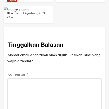
Opini
Admin
Agustus 9, 2026
0
Tinggalkan Balasan
Alamat email Anda tidak akan dipublikasikan.
Ruas yang
wajib ditandai
*
Komentar
*