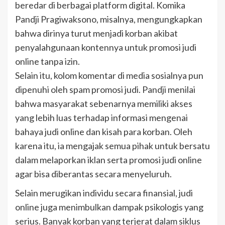
beredar di berbagai platform digital. Komika
Pandji Pragiwaksono, misalnya, mengungkapkan
bahwa dirinya turut menjadi korban akibat
penyalahgunaan kontennya untuk promosi judi
online tanpa izin.
Selain itu, kolom komentar di media sosialnya pun
dipenuhi oleh spam promosi judi. Pandji menilai
bahwa masyarakat sebenarnya memiliki akses
yang lebih luas terhadap informasi mengenai
bahaya judi online dan kisah para korban. Oleh
karena itu, ia mengajak semua pihak untuk bersatu
dalam melaporkan iklan serta promosi judi online
agar bisa diberantas secara menyeluruh.
Selain merugikan individu secara finansial, judi
online juga menimbulkan dampak psikologis yang
serius. Banyak korban yang terjerat dalam siklus