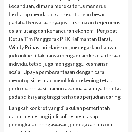
kecanduan, di mana mereka terus menerus
berharap mendapatkan keuntungan besar,
padahal kenyataannya justru semakin terjerumus
dalam utang dan kehancuran ekonomi. Penjabat
Ketua Tim Penggerak PKK Kalimantan Barat,
Windy Prihastari Harisson, menegaskan bahwa
judi online tidak hanya mengancam kesejahteraan
individu, tetapi juga mengganggu keamanan
sosial. Upaya pemberantasan dengan cara
menutup situs atau memblokir rekening tetap
perlu diapresiasi, namun akar masalahnya terletak
pada adiksi yang tinggi terhadap perjudian daring.
Langkah konkret yang dilakukan pemerintah
dalam memerangi judi online mencakup
peningkatan pengawasan, penegakan hukum