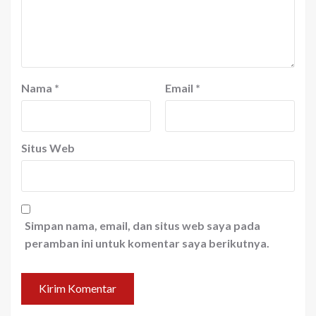
Nama
*
Email
*
Situs Web
Simpan nama, email, dan situs web saya pada
peramban ini untuk komentar saya berikutnya.