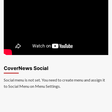
CoverNews Social
Social menu is not set. You need to create menu and assign it
to Social Menu on Menu Settings.