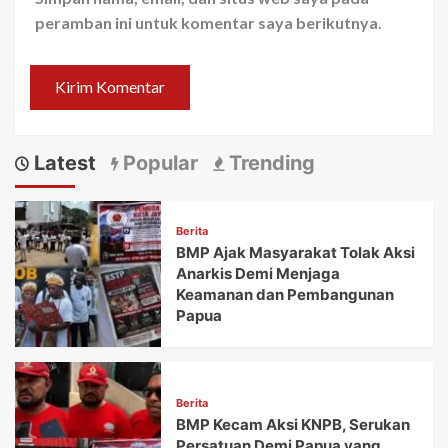
peramban ini untuk komentar saya berikutnya.
Latest
Popular
Trending
Berita
BMP Ajak Masyarakat Tolak Aksi
Anarkis Demi Menjaga
Keamanan dan Pembangunan
Papua
Berita
BMP Kecam Aksi KNPB, Serukan
Persatuan Demi Papua yang