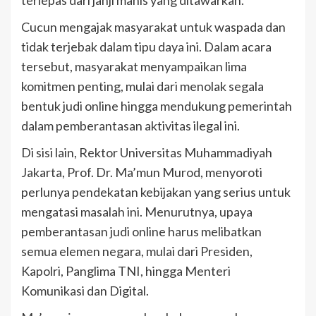
Cucun mengajak masyarakat untuk waspada dan
tidak terjebak dalam tipu daya ini. Dalam acara
tersebut, masyarakat menyampaikan lima
komitmen penting, mulai dari menolak segala
bentuk judi online hingga mendukung pemerintah
dalam pemberantasan aktivitas ilegal ini.
Di sisi lain, Rektor Universitas Muhammadiyah
Jakarta, Prof. Dr. Ma’mun Murod, menyoroti
perlunya pendekatan kebijakan yang serius untuk
mengatasi masalah ini. Menurutnya, upaya
pemberantasan judi online harus melibatkan
semua elemen negara, mulai dari Presiden,
Kapolri, Panglima TNI, hingga Menteri
Komunikasi dan Digital.