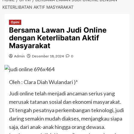
KETERLIBATAN AKTIF MASYARAKAT
Opini
Bersama Lawan Judi Online
dengan Keterlibatan Aktif
Masyarakat
Admin
Desember 18, 2024
0
Oleh : Clara Diah Wulandari )*
Judi online telah menjadi ancaman serius yang
merusak tatanan sosial dan ekonomi masyarakat.
Di tengah pesatnya perkembangan teknologi, judi
daring semakin mudah diakses, menjangkau siapa
saja, dari anak-anak hingga orang dewasa.