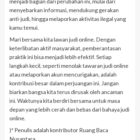
menjadi bagian dari perubahan ini, mulai dari
menyebarkan informasi, mendukung gerakan
anti-judi, hingga melaporkan aktivitas ilegal yang
kamu temui.
Mari bersama kita lawan judi online. Dengan
keterlibatan aktif masyarakat, pemberantasan
praktik ini bisa menjadi lebih efektif. Setiap
langkah kecil, seperti menolak tawaran judi online
atau melaporkan akun mencurigakan, adalah
kontribusi besar dalam perjuangan ini. Jangan
biarkan bangsa kita terus dirusak oleh ancaman
ini. Waktunya kita berdiri bersama untuk masa
depan yang lebih cerah dan bebas dari bahaya judi
online.
)* Penulis adalah kontributor Ruang Baca
Nusantara