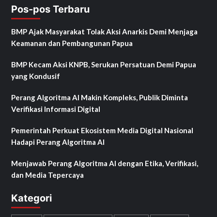
Pos-pos Terbaru
BMP Ajak Masyarakat Tolak Aksi Anarkis Demi Menjaga
Keamanan dan Pembangunan Papua
BMP Kecam Aksi KNPB, Serukan Persatuan Demi Papua
yang Kondusif
Perang Algoritma AI Makin Kompleks, Publik Diminta
Verifikasi Informasi Digital
Pemerintah Perkuat Ekosistem Media Digital Nasional
Hadapi Perang Algoritma AI
Menjawab Perang Algoritma AI dengan Etika, Verifikasi,
dan Media Tepercaya
Kategori