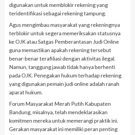
digunakan untuk memblokir rekening yang
teridentifikasi sebagai rekening tampung.
Agus mengimbau masyarakat yang rekeningnya
terblokir untuk segera memeriksakan statusnya
ke OJK atau Satgas Pemberantasan Judi Online
guna memastikan apakah rekening tersebut
benar-benar terafiliasi dengan aktivitas ilegal.
Namun, tanggung jawab tidak hanya berhenti
pada OJK. Penegakan hukum terhadap rekening
yang digunakan pemain judi online adalah ranah
aparat hukum.
Forum Masyarakat Merah Putih Kabupaten
Bandung, misalnya, telah mendeklarasikan
komitmen mereka untuk memerangi praktik ini.
Gerakan masyarakat ini memiliki peran penting