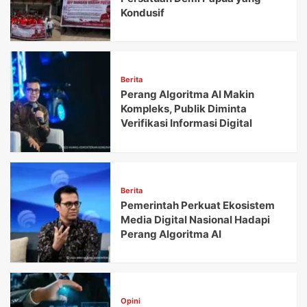
Kondusif
Berita
Perang Algoritma AI Makin
Kompleks, Publik Diminta
Verifikasi Informasi Digital
Berita
Pemerintah Perkuat Ekosistem
Media Digital Nasional Hadapi
Perang Algoritma AI
Opini