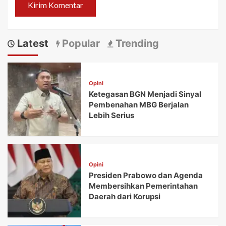
Latest
Popular
Trending
Opini
Ketegasan BGN Menjadi Sinyal
Pembenahan MBG Berjalan
Lebih Serius
Opini
Presiden Prabowo dan Agenda
Membersihkan Pemerintahan
Daerah dari Korupsi