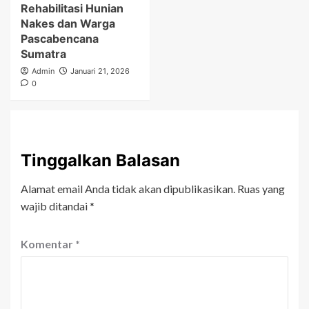
Rehabilitasi Hunian
Nakes dan Warga
Pascabencana
Sumatra
Admin
Januari 21, 2026
0
Tinggalkan Balasan
Alamat email Anda tidak akan dipublikasikan.
Ruas yang
wajib ditandai
*
Komentar
*