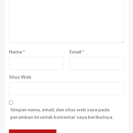
Nama
*
Email
*
Situs Web
Simpan nama, email, dan situs web saya pada
peramban ini untuk komentar saya berikutnya.