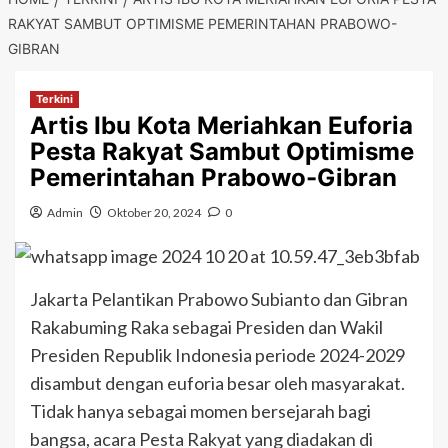
RAKYAT SAMBUT OPTIMISME PEMERINTAHAN PRABOWO-
GIBRAN
Terkini
Artis Ibu Kota Meriahkan Euforia
Pesta Rakyat Sambut Optimisme
Pemerintahan Prabowo-Gibran
Admin
Oktober 20, 2024
0
Jakarta Pelantikan Prabowo Subianto dan Gibran
Rakabuming Raka sebagai Presiden dan Wakil
Presiden Republik Indonesia periode 2024-2029
disambut dengan euforia besar oleh masyarakat.
Tidak hanya sebagai momen bersejarah bagi
bangsa, acara Pesta Rakyat yang diadakan di