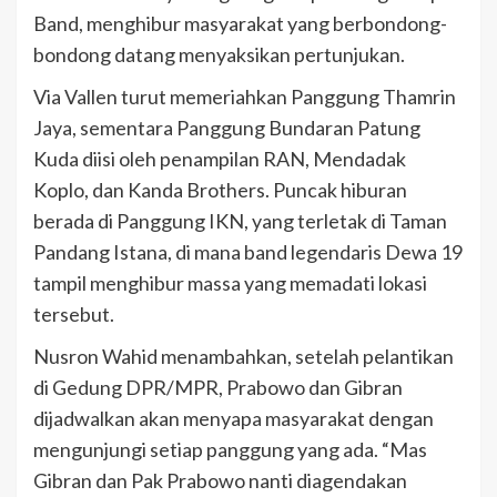
Band, menghibur masyarakat yang berbondong-
bondong datang menyaksikan pertunjukan.
Via Vallen turut memeriahkan Panggung Thamrin
Jaya, sementara Panggung Bundaran Patung
Kuda diisi oleh penampilan RAN, Mendadak
Koplo, dan Kanda Brothers. Puncak hiburan
berada di Panggung IKN, yang terletak di Taman
Pandang Istana, di mana band legendaris Dewa 19
tampil menghibur massa yang memadati lokasi
tersebut.
Nusron Wahid menambahkan, setelah pelantikan
di Gedung DPR/MPR, Prabowo dan Gibran
dijadwalkan akan menyapa masyarakat dengan
mengunjungi setiap panggung yang ada. “Mas
Gibran dan Pak Prabowo nanti diagendakan