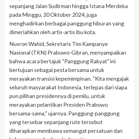
sepanjang Jalan Sudirman hingga Istana Merdeka
pada Minggu, 20 Oktober 2024, juga
menghadirkan berbagai panggung hiburan yang
dimeriahkan oleh artis-artis ibu kota.
Nusron Wahid, Sekretaris Tim Kampanye
Nasional (TKN) Prabowo-Gibran, menyampaikan
bahwa acara bertajuk “Panggung Rakyat” ini
bertujuan sebagai pesta bersama untuk
merayakan transisi kepemimpinan. “Kita mengajak
seluruh masyarakat Indonesia, terlepas dari siapa
pun pilihan presidennya di pemilu, untuk
merayakan pelantikan Presiden Prabowo
bersama-sama,” ujarnya. Panggung-panggung
yang tersebar sepanjang rute tersebut
diharapkan membawa semangat persatuan dan