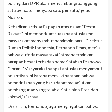
pulang dari DPR akan menyambangi panggung
satu per satu, menyapa satu per satu,” jelas
Nusron.
Kehadiran artis-artis papan atas dalam “Pesta
Rakyat” ini memperkuat suasana antusiasme
masyarakat menyambut pemimpin baru. Direktur
Rumah Politik Indonesia, Fernando Emas, menilai
bahwa euforia masyarakat ini mencerminkan
harapan besar terhadap pemerintahan Prabowo-
Gibran. “Masyarakat sangat antusias menyambut
pelantikan ini karena memiliki harapan bahwa
pemerintahan yang baru dapat melanjutkan
pembangunan yang telah dirintis oleh Presiden
Jokowi,” ujarnya.
Di sisi lain, Fernando juga mengingatkan bahwa