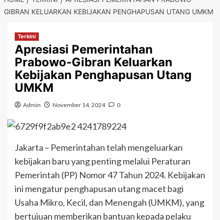
GIBRAN KELUARKAN KEBIJAKAN PENGHAPUSAN UTANG UMKM
Terkini
Apresiasi Pemerintahan
Prabowo-Gibran Keluarkan
Kebijakan Penghapusan Utang
UMKM
Admin
November 14, 2024
0
Jakarta – Pemerintahan telah mengeluarkan
kebijakan baru yang penting melalui Peraturan
Pemerintah (PP) Nomor 47 Tahun 2024. Kebijakan
ini mengatur penghapusan utang macet bagi
Usaha Mikro, Kecil, dan Menengah (UMKM), yang
bertujuan memberikan bantuan kepada pelaku