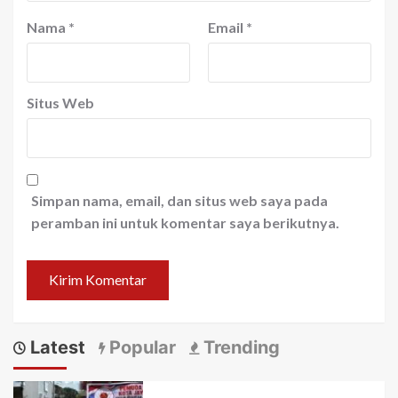
Nama
*
Email
*
Situs Web
Simpan nama, email, dan situs web saya pada
peramban ini untuk komentar saya berikutnya.
Latest
Popular
Trending