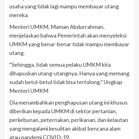
usaha yang tidak lagi mampu membayar utang
mereka.
Menteri UMKM, Maman Abdurrahman,
menjelaskan bahwa Pemerintah akan menyeleksi
UMKM yang benar-benar tidak mampu membayar
utang.
“Sehingga, tidak semua pelaku UMKM kita
dihapuskan utang-utangnya. Hanya yang memang
sudah betul-betul tidak bisa tertolong.” Ungkap
Menteri UMKM
Dia menambahkan penghapusan utang ini khusus
diberikan kepada UMKM di sektor pertanian,
perkebunan, peternakan, perikanan, dan kelautan
yang mengalami kesulitan akibat bencana alam
atau pandemi COVID-19.