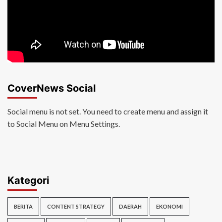
CoverNews Social
Social menu is not set. You need to create menu and assign it
to Social Menu on Menu Settings.
Kategori
BERITA
CONTENT STRATEGY
DAERAH
EKONOMI