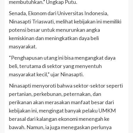
membutuhkan.” Ungkap Putu.
Senada, Ekonom dari Universitas Indonesia,
Ninasapti Triaswati, melihat kebijakan ini memiliki
potensi besar untuk menurunkan angka
kemiskinan dan meningkatkan daya beli
masyarakat.
“Penghapusan utang ini bisa mengangkat daya
beli, terutama di sektor yang menyentuh
masyarakat kecil,” ujar Ninasapti.
Ninasapti menyoroti bahwa sektor-sektor seperti
pertanian, perkebunan, peternakan, dan
perikanan akan merasakan manfaat besar dari
kebijakan ini, mengingat banyak pelaku UMKM
berasal dari kalangan ekonomi menengah ke
bawah. Namun, ia juga menegaskan perlunya