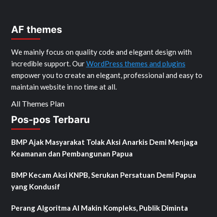
AF themes
We mainly focus on quality code and elegant design with
incredible support. Our
WordPress themes and plugins
empower you to create an elegant, professional and easy to
maintain website in no time at all.
All Themes Plan
Pos-pos Terbaru
BMP Ajak Masyarakat Tolak Aksi Anarkis Demi Menjaga
Keamanan dan Pembangunan Papua
BMP Kecam Aksi KNPB, Serukan Persatuan Demi Papua
yang Kondusif
Perang Algoritma AI Makin Kompleks, Publik Diminta