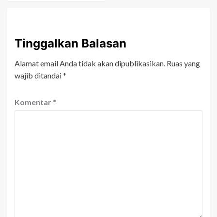
Tinggalkan Balasan
Alamat email Anda tidak akan dipublikasikan.
Ruas yang
wajib ditandai
*
Komentar
*