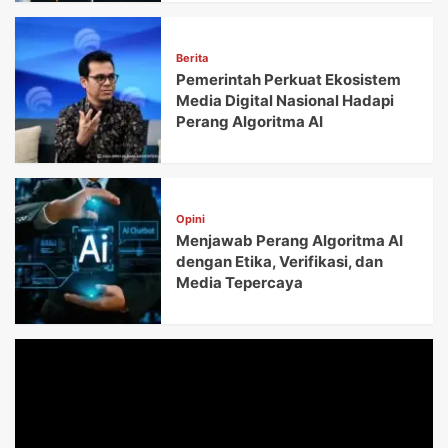
Berita
Pemerintah Perkuat Ekosistem
Media Digital Nasional Hadapi
Perang Algoritma AI
Opini
Menjawab Perang Algoritma AI
dengan Etika, Verifikasi, dan
Media Tepercaya