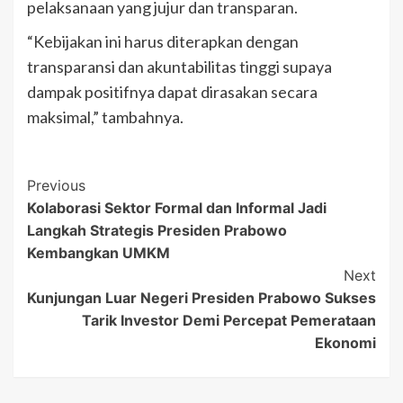
pelaksanaan yang jujur dan transparan.
“Kebijakan ini harus diterapkan dengan
transparansi dan akuntabilitas tinggi supaya
dampak positifnya dapat dirasakan secara
maksimal,” tambahnya.
Post
Previous
Kolaborasi Sektor Formal dan Informal Jadi
Navigation
Langkah Strategis Presiden Prabowo
Kembangkan UMKM
Next
Kunjungan Luar Negeri Presiden Prabowo Sukses
Tarik Investor Demi Percepat Pemerataan
Ekonomi