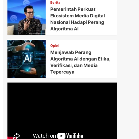
Berita
Pemerintah Perkuat
Ekosistem Media Digital
Nasional Hadapi Perang
Algoritma AI
Opini
Menjawab Perang
Algoritma AI dengan Etika,
Verifikasi, dan Media
Tepercaya