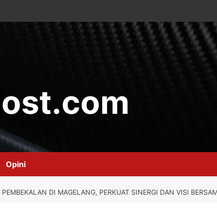
ost.com
Opini
 PEMBEKALAN DI MAGELANG, PERKUAT SINERGI DAN VISI BERSA