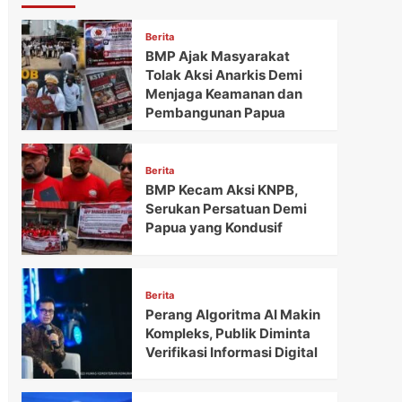
Berita
BMP Ajak Masyarakat
Tolak Aksi Anarkis Demi
Menjaga Keamanan dan
Pembangunan Papua
Berita
BMP Kecam Aksi KNPB,
Serukan Persatuan Demi
Papua yang Kondusif
Berita
Perang Algoritma AI Makin
Kompleks, Publik Diminta
Verifikasi Informasi Digital