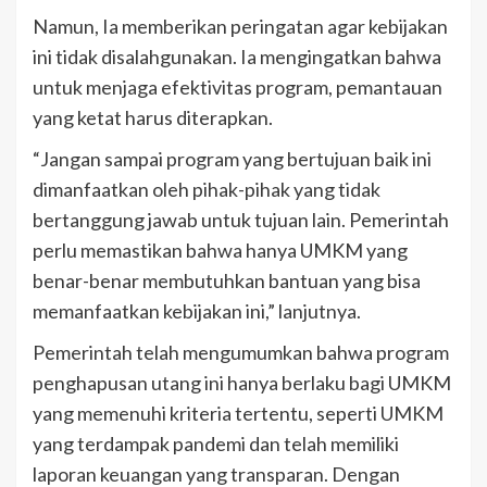
Namun, Ia memberikan peringatan agar kebijakan
ini tidak disalahgunakan. Ia mengingatkan bahwa
untuk menjaga efektivitas program, pemantauan
yang ketat harus diterapkan.
“Jangan sampai program yang bertujuan baik ini
dimanfaatkan oleh pihak-pihak yang tidak
bertanggung jawab untuk tujuan lain. Pemerintah
perlu memastikan bahwa hanya UMKM yang
benar-benar membutuhkan bantuan yang bisa
memanfaatkan kebijakan ini,” lanjutnya.
Pemerintah telah mengumumkan bahwa program
penghapusan utang ini hanya berlaku bagi UMKM
yang memenuhi kriteria tertentu, seperti UMKM
yang terdampak pandemi dan telah memiliki
laporan keuangan yang transparan. Dengan