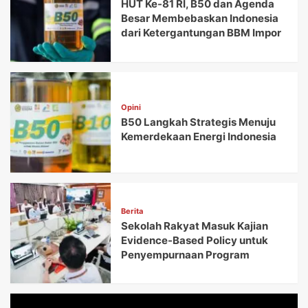
HUT Ke-81 RI, B50 dan Agenda
Besar Membebaskan Indonesia
dari Ketergantungan BBM Impor
Opini
B50 Langkah Strategis Menuju
Kemerdekaan Energi Indonesia
Berita
Sekolah Rakyat Masuk Kajian
Evidence-Based Policy untuk
Penyempurnaan Program