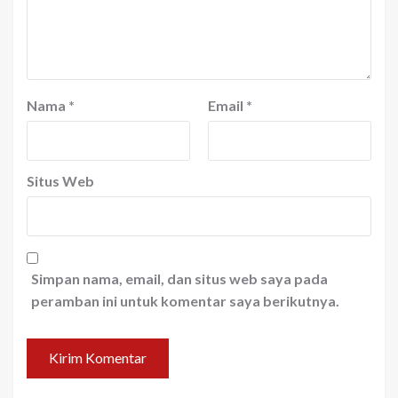
Nama
*
Email
*
Situs Web
Simpan nama, email, dan situs web saya pada
peramban ini untuk komentar saya berikutnya.