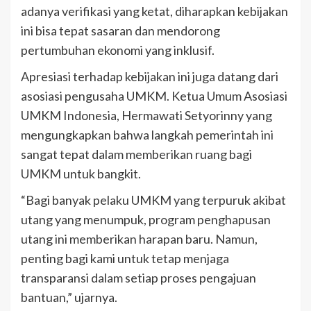
adanya verifikasi yang ketat, diharapkan kebijakan
ini bisa tepat sasaran dan mendorong
pertumbuhan ekonomi yang inklusif.
Apresiasi terhadap kebijakan ini juga datang dari
asosiasi pengusaha UMKM. Ketua Umum Asosiasi
UMKM Indonesia, Hermawati Setyorinny yang
mengungkapkan bahwa langkah pemerintah ini
sangat tepat dalam memberikan ruang bagi
UMKM untuk bangkit.
“Bagi banyak pelaku UMKM yang terpuruk akibat
utang yang menumpuk, program penghapusan
utang ini memberikan harapan baru. Namun,
penting bagi kami untuk tetap menjaga
transparansi dalam setiap proses pengajuan
bantuan,” ujarnya.