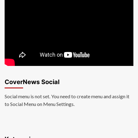
CoverNews Social
Social menu is not set. You need to create menu and assign it
to Social Menu on Menu Settings.