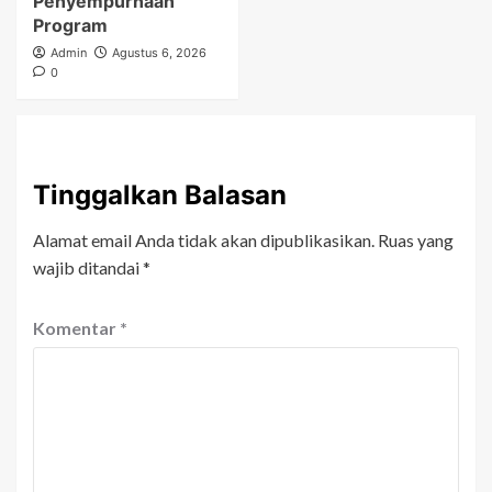
Penyempurnaan
Program
Admin
Agustus 6, 2026
0
Tinggalkan Balasan
Alamat email Anda tidak akan dipublikasikan.
Ruas yang
wajib ditandai
*
Komentar
*