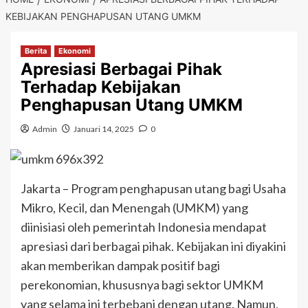
KEBIJAKAN PENGHAPUSAN UTANG UMKM
Berita
Ekonomi
Apresiasi Berbagai Pihak
Terhadap Kebijakan
Penghapusan Utang UMKM
Admin
Januari 14, 2025
0
Jakarta – Program penghapusan utang bagi Usaha
Mikro, Kecil, dan Menengah (UMKM) yang
diinisiasi oleh pemerintah Indonesia mendapat
apresiasi dari berbagai pihak. Kebijakan ini diyakini
akan memberikan dampak positif bagi
perekonomian, khususnya bagi sektor UMKM
yang selama ini terbebani dengan utang. Namun,