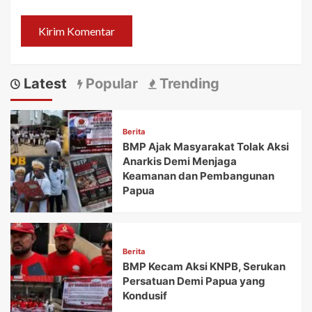
Latest
Popular
Trending
Berita
BMP Ajak Masyarakat Tolak Aksi
Anarkis Demi Menjaga
Keamanan dan Pembangunan
Papua
Berita
BMP Kecam Aksi KNPB, Serukan
Persatuan Demi Papua yang
Kondusif