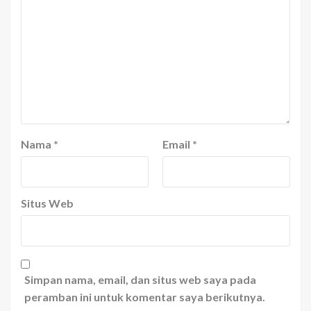
Nama
*
Email
*
Situs Web
Simpan nama, email, dan situs web saya pada
peramban ini untuk komentar saya berikutnya.