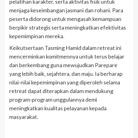
pelatihan karakter, serta aktivitas fisik untuk
menjaga keseimbangan jasmani dan rohani. Para
peserta didorong untuk mengasah kemampuan
berpikir strategis serta meningkatkan efektivitas
kepemimpinan mereka.
Keikutsertaan Tasming Hamid dalam retreat ini
mencerminkan komitmennya untuk terus belajar
dan berkembang guna mewujudkan Parepare
yang lebih baik, sejahtera, dan maju. Ia berharap
nilai-nilai kepemimpinan yang diperoleh selama
retreat dapat diterapkan dalam mendukung
program-program unggulannya demi
meningkatkan kualitas pelayanan kepada
masyarakat.