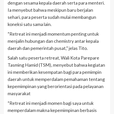
dengan sesama kepala daerah serta para menteri.
Ia menyebut bahwa meskipun baru berjalan
sehari, para peserta sudah mulai membangun
koneksi satu sama lain.
“Retreat ini menjadi momentum penting untuk
menjalin hubungan dan chemistry antar kepala
daerah dan pemerintah pusat,” jelas Tito.
Salah satu peserta retreat, Wali Kota Parepare
Tasming Hamid (TSM), menyebut bahwa kegiatan
ini memberikan kesempatan bagi para pemimpin
daerah untuk memperdalam pemahaman tentang
kepemimpinan yang berorientasi pada pelayanan
masyarakat
“Retreat ini menjadi momen bagi saya untuk
memperdalam makna kepemimpinan berbasis