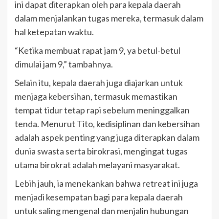
ini dapat diterapkan oleh para kepala daerah
dalam menjalankan tugas mereka, termasuk dalam
hal ketepatan waktu.
“Ketika membuat rapat jam 9, ya betul-betul
dimulai jam 9,” tambahnya.
Selain itu, kepala daerah juga diajarkan untuk
menjaga kebersihan, termasuk memastikan
tempat tidur tetap rapi sebelum meninggalkan
tenda. Menurut Tito, kedisiplinan dan kebersihan
adalah aspek penting yang juga diterapkan dalam
dunia swasta serta birokrasi, mengingat tugas
utama birokrat adalah melayani masyarakat.
Lebih jauh, ia menekankan bahwa retreat ini juga
menjadi kesempatan bagi para kepala daerah
untuk saling mengenal dan menjalin hubungan