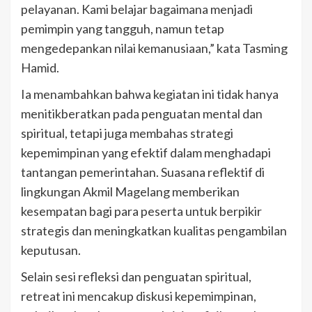
pelayanan. Kami belajar bagaimana menjadi
pemimpin yang tangguh, namun tetap
mengedepankan nilai kemanusiaan,” kata Tasming
Hamid.
Ia menambahkan bahwa kegiatan ini tidak hanya
menitikberatkan pada penguatan mental dan
spiritual, tetapi juga membahas strategi
kepemimpinan yang efektif dalam menghadapi
tantangan pemerintahan. Suasana reflektif di
lingkungan Akmil Magelang memberikan
kesempatan bagi para peserta untuk berpikir
strategis dan meningkatkan kualitas pengambilan
keputusan.
Selain sesi refleksi dan penguatan spiritual,
retreat ini mencakup diskusi kepemimpinan,