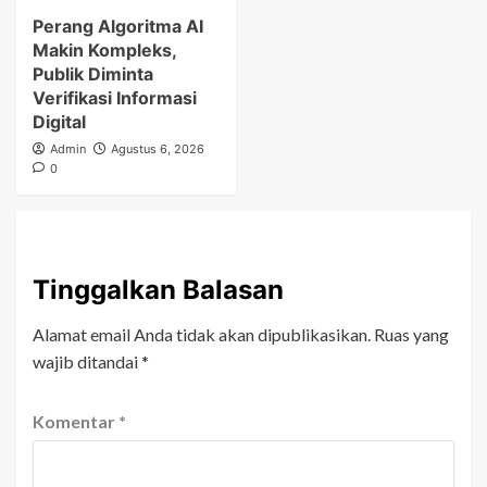
Perang Algoritma AI
Makin Kompleks,
Publik Diminta
Verifikasi Informasi
Digital
Admin
Agustus 6, 2026
0
Tinggalkan Balasan
Alamat email Anda tidak akan dipublikasikan.
Ruas yang
wajib ditandai
*
Komentar
*