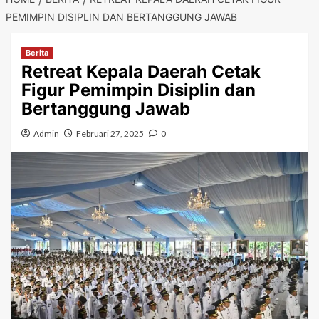
PEMIMPIN DISIPLIN DAN BERTANGGUNG JAWAB
Berita
Retreat Kepala Daerah Cetak
Figur Pemimpin Disiplin dan
Bertanggung Jawab
Admin
Februari 27, 2025
0