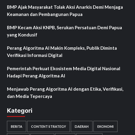
BMP Ajak Masyarakat Tolak Aksi Anarkis Demi Menjaga
Keamanan dan Pembangunan Papua
BMP Kecam Aksi KNPB, Serukan Persatuan Demi Papua
yang Kondusif
Perang Algoritma AI Makin Kompleks, Publik Diminta
Verifikasi Informasi Digital
Pemerintah Perkuat Ekosistem Media Digital Nasional
Hadapi Perang Algoritma AI
Menjawab Perang Algoritma AI dengan Etika, Verifikasi,
dan Media Tepercaya
Kategori
BERITA
CONTENT STRATEGY
DAERAH
EKONOMI