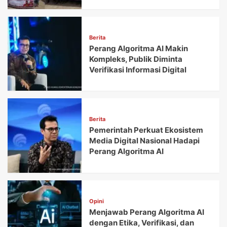
Berita
Perang Algoritma AI Makin
Kompleks, Publik Diminta
Verifikasi Informasi Digital
Berita
Pemerintah Perkuat Ekosistem
Media Digital Nasional Hadapi
Perang Algoritma AI
Opini
Menjawab Perang Algoritma AI
dengan Etika, Verifikasi, dan