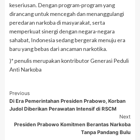
keseriusan. Dengan program-program yang
dirancang untuk mencegah dan menanggulangi
peredaran narkoba di masyarakat, serta
memperkuat sinergi dengan negara-negara
sahabat, Indonesia sedang bergerak menuju era
baru yang bebas dari ancaman narkotika.
)* penulis merupakan kontributor Generasi Peduli
Anti Narkoba
Post
Previous
Di Era Pemerintahan Presiden Prabowo, Korban
Navigation
Judol Diberikan Perawatan Intensif di RSCM
Next
Presiden Prabowo Komitmen Berantas Narkoba
Tanpa Pandang Bulu