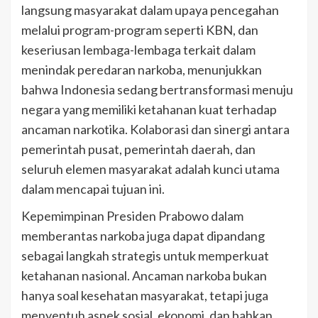
langsung masyarakat dalam upaya pencegahan
melalui program-program seperti KBN, dan
keseriusan lembaga-lembaga terkait dalam
menindak peredaran narkoba, menunjukkan
bahwa Indonesia sedang bertransformasi menuju
negara yang memiliki ketahanan kuat terhadap
ancaman narkotika. Kolaborasi dan sinergi antara
pemerintah pusat, pemerintah daerah, dan
seluruh elemen masyarakat adalah kunci utama
dalam mencapai tujuan ini.
Kepemimpinan Presiden Prabowo dalam
memberantas narkoba juga dapat dipandang
sebagai langkah strategis untuk memperkuat
ketahanan nasional. Ancaman narkoba bukan
hanya soal kesehatan masyarakat, tetapi juga
menyentuh aspek sosial, ekonomi, dan bahkan