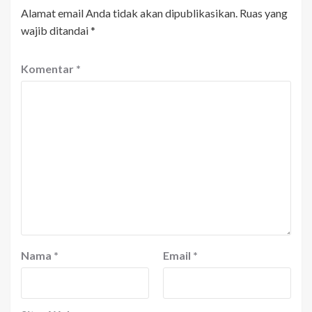
Alamat email Anda tidak akan dipublikasikan.
Ruas yang
wajib ditandai
*
Komentar
*
Nama
*
Email
*