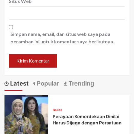
Situs Web
Simpan nama, email, dan situs web saya pada
peramban ini untuk komentar saya berikutnya.
Latest
Popular
Trending
Berita
Perayaan Kemerdekaan Dinilai
Harus Dijaga dengan Persatuan