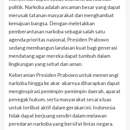
politik. Narkoba adalah ancaman besar yang dapat
merusak tatanan masyarakat dan menghambat
kemajuan bangsa. Dengan meletakkan
pemberantasan narkoba sebagai salah satu
agenda prioritas nasional, Presiden Prabowo
sedang membangun landasan kuat bagi generasi
mendatang agar mereka dapat tumbuh dalam
lingkungan yang sehat dan aman.
Keberanian Presiden Prabowo untuk memerangi
narkoba hingga ke akar-akarnya diharapkan dapat
menginspirasi pemimpin-pemimpin daerah, aparat
penegak hukum, serta masyarakat secara luas
untuk terlibat aktif dalam gerakan ini. Indonesia
tidak dapat berjuang sendiri dalam melawan
peredaran narkoba yang bersifat lintas negara.