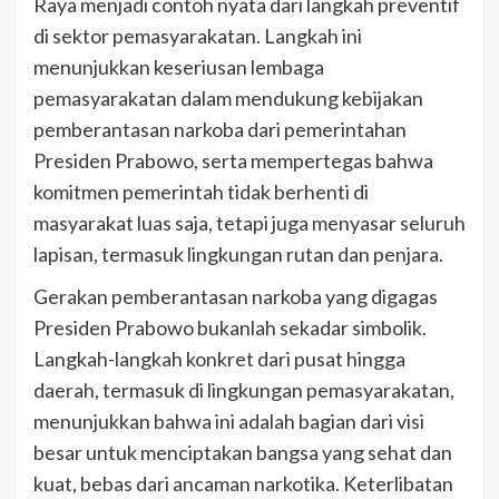
Raya menjadi contoh nyata dari langkah preventif
di sektor pemasyarakatan. Langkah ini
menunjukkan keseriusan lembaga
pemasyarakatan dalam mendukung kebijakan
pemberantasan narkoba dari pemerintahan
Presiden Prabowo, serta mempertegas bahwa
komitmen pemerintah tidak berhenti di
masyarakat luas saja, tetapi juga menyasar seluruh
lapisan, termasuk lingkungan rutan dan penjara.
Gerakan pemberantasan narkoba yang digagas
Presiden Prabowo bukanlah sekadar simbolik.
Langkah-langkah konkret dari pusat hingga
daerah, termasuk di lingkungan pemasyarakatan,
menunjukkan bahwa ini adalah bagian dari visi
besar untuk menciptakan bangsa yang sehat dan
kuat, bebas dari ancaman narkotika. Keterlibatan