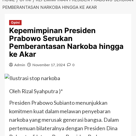
PEMBERANTASAN NARKOBA HINGGA KE AKAR
Opini
Kepemimpinan Presiden
Prabowo Serukan
Pemberantasan Narkoba hingga
ke Akar
Admin
November 17, 2024
0
Oleh Rizal Syahputra )*
Presiden Prabowo Subianto menunjukkan
komitmen kuat dalam melawan penyebaran
narkoba yang merusak generasi bangsa. Dalam
pertemuan bilateralnya dengan Presiden Dina