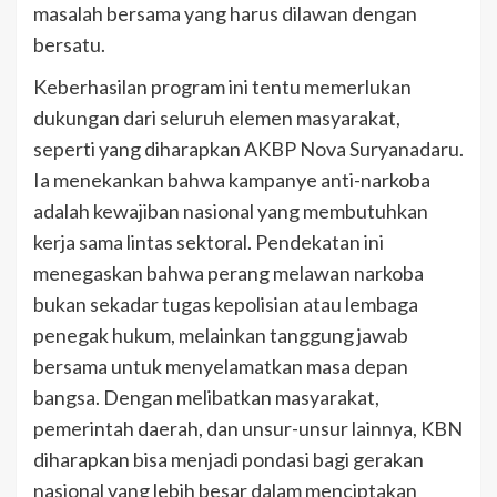
masalah bersama yang harus dilawan dengan
bersatu.
Keberhasilan program ini tentu memerlukan
dukungan dari seluruh elemen masyarakat,
seperti yang diharapkan AKBP Nova Suryanadaru.
Ia menekankan bahwa kampanye anti-narkoba
adalah kewajiban nasional yang membutuhkan
kerja sama lintas sektoral. Pendekatan ini
menegaskan bahwa perang melawan narkoba
bukan sekadar tugas kepolisian atau lembaga
penegak hukum, melainkan tanggung jawab
bersama untuk menyelamatkan masa depan
bangsa. Dengan melibatkan masyarakat,
pemerintah daerah, dan unsur-unsur lainnya, KBN
diharapkan bisa menjadi pondasi bagi gerakan
nasional yang lebih besar dalam menciptakan