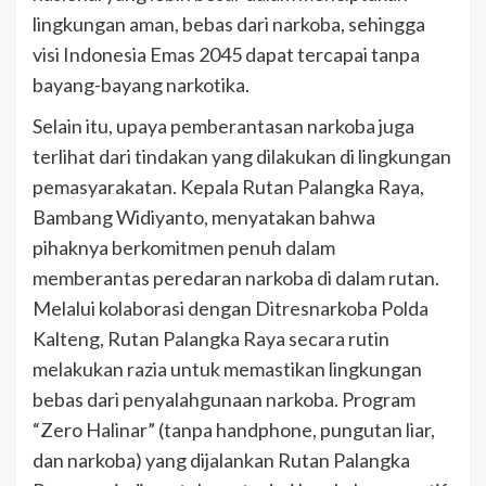
lingkungan aman, bebas dari narkoba, sehingga
visi Indonesia Emas 2045 dapat tercapai tanpa
bayang-bayang narkotika.
Selain itu, upaya pemberantasan narkoba juga
terlihat dari tindakan yang dilakukan di lingkungan
pemasyarakatan. Kepala Rutan Palangka Raya,
Bambang Widiyanto, menyatakan bahwa
pihaknya berkomitmen penuh dalam
memberantas peredaran narkoba di dalam rutan.
Melalui kolaborasi dengan Ditresnarkoba Polda
Kalteng, Rutan Palangka Raya secara rutin
melakukan razia untuk memastikan lingkungan
bebas dari penyalahgunaan narkoba. Program
“Zero Halinar” (tanpa handphone, pungutan liar,
dan narkoba) yang dijalankan Rutan Palangka