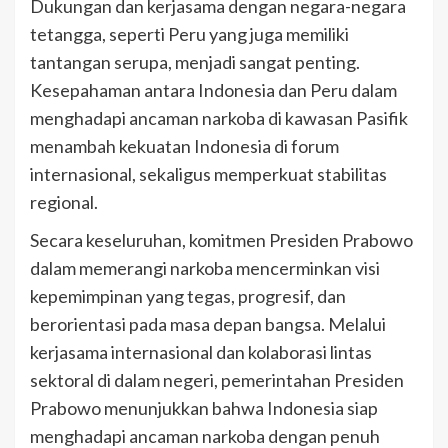
Dukungan dan kerjasama dengan negara-negara
tetangga, seperti Peru yang juga memiliki
tantangan serupa, menjadi sangat penting.
Kesepahaman antara Indonesia dan Peru dalam
menghadapi ancaman narkoba di kawasan Pasifik
menambah kekuatan Indonesia di forum
internasional, sekaligus memperkuat stabilitas
regional.
Secara keseluruhan, komitmen Presiden Prabowo
dalam memerangi narkoba mencerminkan visi
kepemimpinan yang tegas, progresif, dan
berorientasi pada masa depan bangsa. Melalui
kerjasama internasional dan kolaborasi lintas
sektoral di dalam negeri, pemerintahan Presiden
Prabowo menunjukkan bahwa Indonesia siap
menghadapi ancaman narkoba dengan penuh